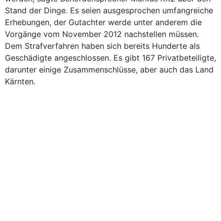
Stand der Dinge. Es seien ausgesprochen umfangreiche
Erhebungen, der Gutachter werde unter anderem die
Vorgänge vom November 2012 nachstellen müssen.
Dem Strafverfahren haben sich bereits Hunderte als
Geschädigte angeschlossen. Es gibt 167 Privatbeteiligte,
darunter einige Zusammenschlüsse, aber auch das Land
Kärnten.