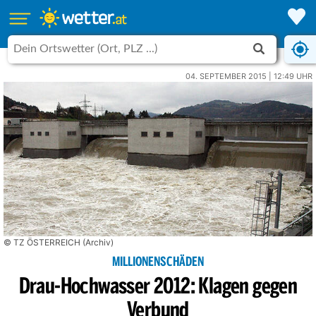
04. SEPTEMBER 2015 | 12:49 UHR
© TZ ÖSTERREICH (Archiv)
MILLIONENSCHÄDEN
Drau-Hochwasser 2012: Klagen gegen
Verbund