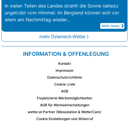
In vielen Teilen des Landes strahlt die Sonne nahezu
ungetrübt vom Himmel. Im Bergland können sich vor
allem am Nachmittag wieder
...
Mehr lesen
mehr Österreich-Wetter
INFORMATION & OFFENLEGUNG
Kontakt
Impressum
Datenschutzrichtlinie
Cookie-Liste
AGB
Fixplatzierte Werbemöglichkeiten
AGB für Werbeeinschaltungen
wetter.at Partner (Messstation & WetterCam)
Cookie Einstellungen und Widerruf