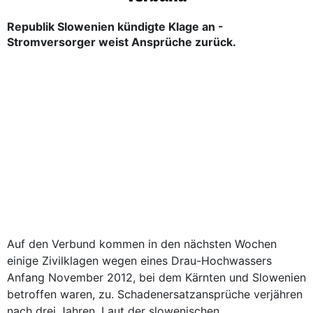
Republik Slowenien kündigte Klage an -
Stromversorger weist Ansprüche zurück.
Auf den Verbund kommen in den nächsten Wochen
einige Zivilklagen wegen eines Drau-Hochwassers
Anfang November 2012, bei dem Kärnten und Slowenien
betroffen waren, zu. Schadenersatzansprüche verjähren
nach drei Jahren. Laut der slowenischen