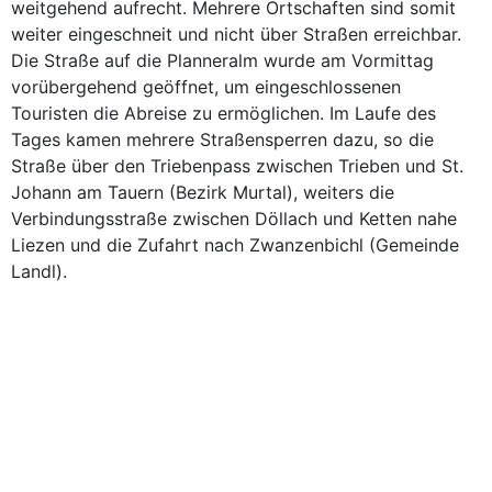
weitgehend aufrecht. Mehrere Ortschaften sind somit
weiter eingeschneit und nicht über Straßen erreichbar.
Die Straße auf die Planneralm wurde am Vormittag
vorübergehend geöffnet, um eingeschlossenen
Touristen die Abreise zu ermöglichen. Im Laufe des
Tages kamen mehrere Straßensperren dazu, so die
Straße über den Triebenpass zwischen Trieben und St.
Johann am Tauern (Bezirk Murtal), weiters die
Verbindungsstraße zwischen Döllach und Ketten nahe
Liezen und die Zufahrt nach Zwanzenbichl (Gemeinde
Landl).