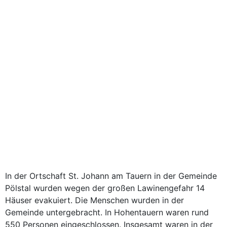
In der Ortschaft St. Johann am Tauern in der Gemeinde
Pölstal wurden wegen der großen Lawinengefahr 14
Häuser evakuiert. Die Menschen wurden in der
Gemeinde untergebracht. In Hohentauern waren rund
550 Personen eingeschlossen. Insgesamt waren in der