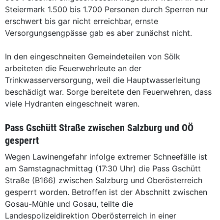
Steiermark 1.500 bis 1.700 Personen durch Sperren nur
erschwert bis gar nicht erreichbar, ernste
Versorgungsengpässe gab es aber zunächst nicht.
In den eingeschneiten Gemeindeteilen von Sölk
arbeiteten die Feuerwehrleute an der
Trinkwasserversorgung, weil die Hauptwasserleitung
beschädigt war. Sorge bereitete den Feuerwehren, dass
viele Hydranten eingeschneit waren.
Pass Gschütt Straße zwischen Salzburg und OÖ
gesperrt
Wegen Lawinengefahr infolge extremer Schneefälle ist
am Samstagnachmittag (17:30 Uhr) die Pass Gschütt
Straße (B166) zwischen Salzburg und Oberösterreich
gesperrt worden. Betroffen ist der Abschnitt zwischen
Gosau-Mühle und Gosau, teilte die
Landespolizeidirektion Oberösterreich in einer