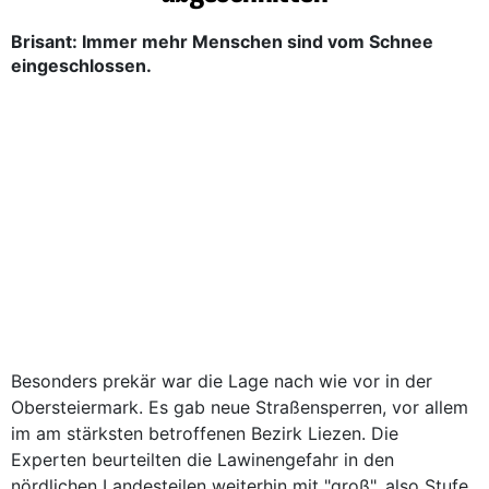
Brisant: Immer mehr Menschen sind vom Schnee
eingeschlossen.
Besonders prekär war die Lage nach wie vor in der
Obersteiermark. Es gab neue Straßensperren, vor allem
im am stärksten betroffenen Bezirk Liezen. Die
Experten beurteilten die Lawinengefahr in den
nördlichen Landesteilen weiterhin mit "groß", also Stufe