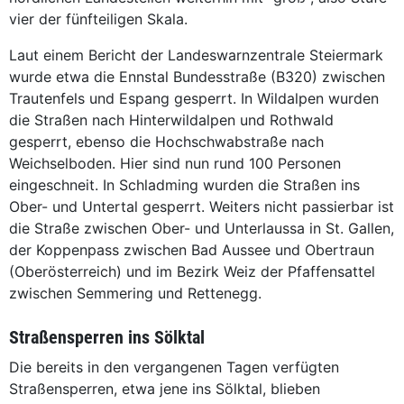
vier der fünfteiligen Skala.
Laut einem Bericht der Landeswarnzentrale Steiermark
wurde etwa die Ennstal Bundesstraße (B320) zwischen
Trautenfels und Espang gesperrt. In Wildalpen wurden
die Straßen nach Hinterwildalpen und Rothwald
gesperrt, ebenso die Hochschwabstraße nach
Weichselboden. Hier sind nun rund 100 Personen
eingeschneit. In Schladming wurden die Straßen ins
Ober- und Untertal gesperrt. Weiters nicht passierbar ist
die Straße zwischen Ober- und Unterlaussa in St. Gallen,
der Koppenpass zwischen Bad Aussee und Obertraun
(Oberösterreich) und im Bezirk Weiz der Pfaffensattel
zwischen Semmering und Rettenegg.
Straßensperren ins Sölktal
Die bereits in den vergangenen Tagen verfügten
Straßensperren, etwa jene ins Sölktal, blieben