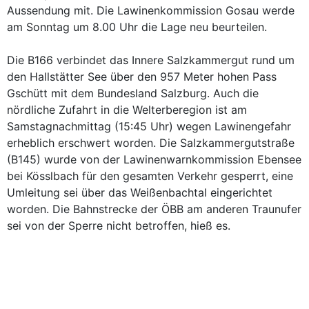
Aussendung mit. Die Lawinenkommission Gosau werde
am Sonntag um 8.00 Uhr die Lage neu beurteilen.
Die B166 verbindet das Innere Salzkammergut rund um
den Hallstätter See über den 957 Meter hohen Pass
Gschütt mit dem Bundesland Salzburg. Auch die
nördliche Zufahrt in die Welterberegion ist am
Samstagnachmittag (15:45 Uhr) wegen Lawinengefahr
erheblich erschwert worden. Die Salzkammergutstraße
(B145) wurde von der Lawinenwarnkommission Ebensee
bei Kösslbach für den gesamten Verkehr gesperrt, eine
Umleitung sei über das Weißenbachtal eingerichtet
worden. Die Bahnstrecke der ÖBB am anderen Traunufer
sei von der Sperre nicht betroffen, hieß es.