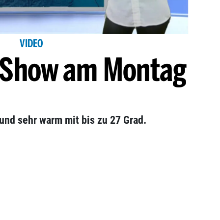
VIDEO
r-Show am Montag
und sehr warm mit bis zu 27 Grad.