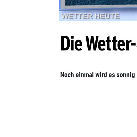
Die Wette
Noch einmal wird es sonnig 