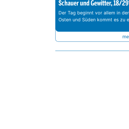
Schauer und Gewitter, 18/29
Der Tag beginnt vor allem in de
Osten und Süden kommt es zu e
meh