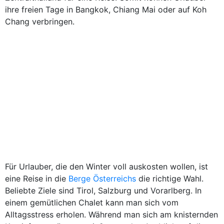
ihre freien Tage in Bangkok, Chiang Mai oder auf Koh
Chang verbringen.
Für Urlauber, die den Winter voll auskosten wollen, ist
eine Reise in die
Berge Österreichs
die richtige Wahl.
Beliebte Ziele sind Tirol, Salzburg und Vorarlberg. In
einem gemütlichen Chalet kann man sich vom
Alltagsstress erholen. Während man sich am knisternden