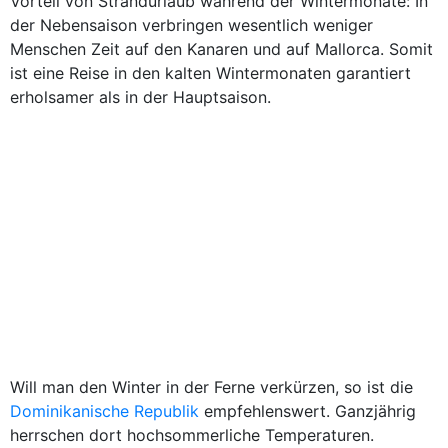
Vorteil von Strandurlaub während der Wintermonate: In
der Nebensaison verbringen wesentlich weniger
Menschen Zeit auf den Kanaren und auf Mallorca. Somit
ist eine Reise in den kalten Wintermonaten garantiert
erholsamer als in der Hauptsaison.
Will man den Winter in der Ferne verkürzen, so ist die
Dominikanische Republik
empfehlenswert. Ganzjährig
herrschen dort hochsommerliche Temperaturen.