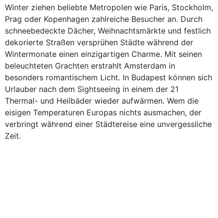
Winter ziehen beliebte Metropolen wie Paris, Stockholm,
Prag oder Kopenhagen zahlreiche Besucher an. Durch
schneebedeckte Dächer, Weihnachtsmärkte und festlich
dekorierte Straßen versprühen Städte während der
Wintermonate einen einzigartigen Charme. Mit seinen
beleuchteten Grachten erstrahlt Amsterdam in
besonders romantischem Licht. In Budapest können sich
Urlauber nach dem Sightseeing in einem der 21
Thermal- und Heilbäder wieder aufwärmen. Wem die
eisigen Temperaturen Europas nichts ausmachen, der
verbringt während einer Städtereise eine unvergessliche
Zeit.