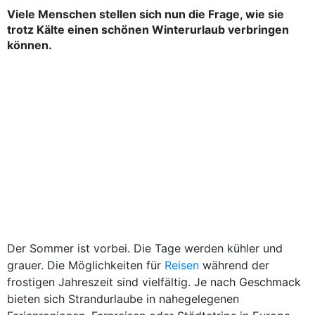
Viele Menschen stellen sich nun die Frage, wie sie
trotz Kälte einen schönen
Winterurlaub
verbringen
können.
Der Sommer ist vorbei. Die Tage werden kühler und
grauer. Die Möglichkeiten für
Reisen
während der
frostigen Jahreszeit sind vielfältig. Je nach Geschmack
bieten sich Strandurlaube in nahegelegenen