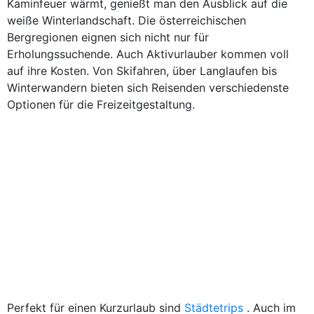
Kaminfeuer wärmt, genießt man den Ausblick auf die
weiße Winterlandschaft. Die österreichischen
Bergregionen eignen sich nicht nur für
Erholungssuchende. Auch Aktivurlauber kommen voll
auf ihre Kosten. Von Skifahren, über Langlaufen bis
Winterwandern bieten sich Reisenden verschiedenste
Optionen für die Freizeitgestaltung.
Perfekt für einen Kurzurlaub sind
Städtetrips
. Auch im