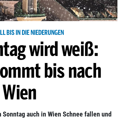
L BIS IN DIE NIEDERUNGEN
tag wird weiß:
kommt bis nach
Wien
m Sonntag auch in Wien Schnee fallen und