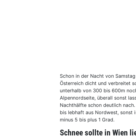
Schon in der Nacht von Samstag 
Österreich dicht und verbreitet s
unterhalb von 300 bis 600m noch
Alpennordseite, überall sonst la
Nachthälfte schon deutlich nach
bis lebhaft aus Nordwest, sonst 
minus 5 bis plus 1 Grad.
Schnee sollte in Wien l