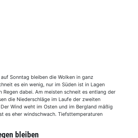
auf Sonntag bleiben die Wolken in ganz
chneit es ein wenig, nur im Süden ist in Lagen
 Regen dabei. Am meisten schneit es entlang der
ssen die Niederschläge im Laufe der zweiten
. Der Wind weht im Osten und im Bergland mäßig
ist es eher windschwach. Tiefsttemperaturen
iegen bleiben