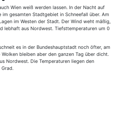
auch Wien weiß werden lassen. In der Nacht auf
 im gesamten Stadtgebiet in Schneefall über. Am
 Lagen im Westen der Stadt. Der Wind weht mäßig,
d lebhaft aus Nordwest. Tiefsttemperaturen um 0
chneit es in der Bundeshauptstadt noch öfter, am
Wolken bleiben aber den ganzen Tag über dicht.
 aus Nordwest. Die Temperaturen liegen den
 Grad.