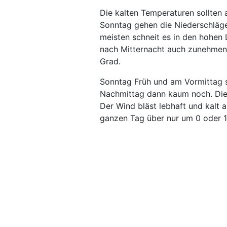
Die kalten Temperaturen sollten 
Sonntag gehen die Niederschläge
meisten schneit es in den hohen
nach Mitternacht auch zunehmen
Grad.
Sonntag Früh und am Vormittag s
Nachmittag dann kaum noch. Die 
Der Wind bläst lebhaft und kalt
ganzen Tag über nur um 0 oder 1