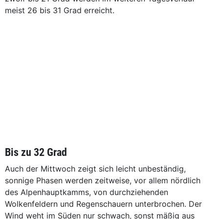
meist 26 bis 31 Grad erreicht.
Bis zu 32 Grad
Auch der Mittwoch zeigt sich leicht unbeständig,
sonnige Phasen werden zeitweise, vor allem nördlich
des Alpenhauptkamms, von durchziehenden
Wolkenfeldern und Regenschauern unterbrochen. Der
Wind weht im Süden nur schwach, sonst mäßig aus