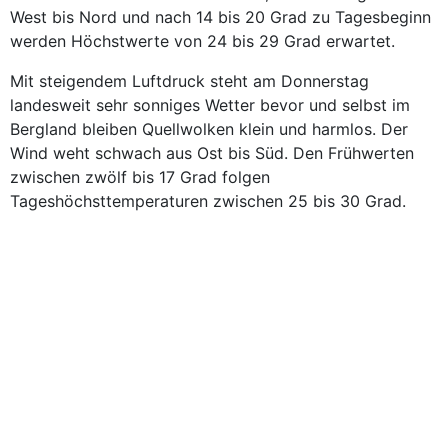
West bis Nord und nach 14 bis 20 Grad zu Tagesbeginn
werden Höchstwerte von 24 bis 29 Grad erwartet.
Mit steigendem Luftdruck steht am Donnerstag
landesweit sehr sonniges Wetter bevor und selbst im
Bergland bleiben Quellwolken klein und harmlos. Der
Wind weht schwach aus Ost bis Süd. Den Frühwerten
zwischen zwölf bis 17 Grad folgen
Tageshöchsttemperaturen zwischen 25 bis 30 Grad.