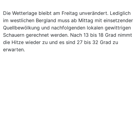
Die Wetterlage bleibt am Freitag unverändert. Lediglich
im westlichen Bergland muss ab Mittag mit einsetzender
Quellbewölkung und nachfolgenden lokalen gewittrigen
Schauern gerechnet werden. Nach 13 bis 18 Grad nimmt
die Hitze wieder zu und es sind 27 bis 32 Grad zu
erwarten.