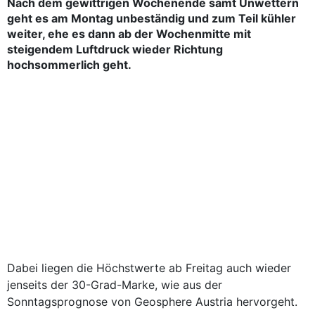
Nach dem gewittrigen Wochenende samt Unwettern
geht es am Montag unbeständig und zum Teil kühler
weiter, ehe es dann ab der Wochenmitte mit
steigendem Luftdruck wieder Richtung
hochsommerlich geht.
Dabei liegen die Höchstwerte ab Freitag auch wieder
jenseits der 30-Grad-Marke, wie aus der
Sonntagsprognose von Geosphere Austria hervorgeht.