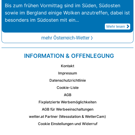
Bis zum frühen Vormittag sind im Süden, Südosten
sowie im Bergland einige Wolken anzutreffen, dabei ist
besonders im Südosten mit ein
...
Mehr lesen
mehr Österreich-Wetter
INFORMATION & OFFENLEGUNG
Kontakt
Impressum
Datenschutzrichtlinie
Cookie-Liste
AGB
Fixplatzierte Werbemöglichkeiten
AGB für Werbeeinschaltungen
wetter.at Partner (Messstation & WetterCam)
Cookie Einstellungen und Widerruf