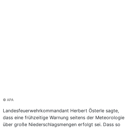
© APA
Landesfeuerwehrkommandant Herbert Österle sagte,
dass eine frühzeitige Warnung seitens der Meteorologie
über große Niederschlagsmengen erfolgt sei. Dass so