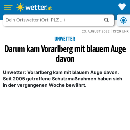
23. AUGUST 2022 | 13:29 UHR
UNWETTER
Darum kam Vorarlberg mit blauem Auge
davon
Unwetter: Vorarlberg kam mit blauem Auge davon.
Seit 2005 getroffene Schutzmaßnahmen haben sich
in der vergangenen Woche bewährt.