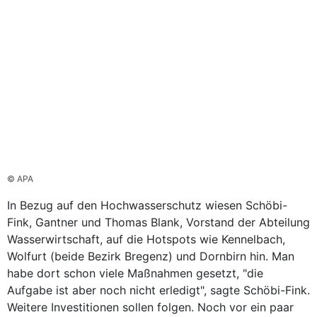
© APA
In Bezug auf den Hochwasserschutz wiesen Schöbi-
Fink, Gantner und Thomas Blank, Vorstand der Abteilung
Wasserwirtschaft, auf die Hotspots wie Kennelbach,
Wolfurt (beide Bezirk Bregenz) und Dornbirn hin. Man
habe dort schon viele Maßnahmen gesetzt, "die
Aufgabe ist aber noch nicht erledigt", sagte Schöbi-Fink.
Weitere Investitionen sollen folgen. Noch vor ein paar