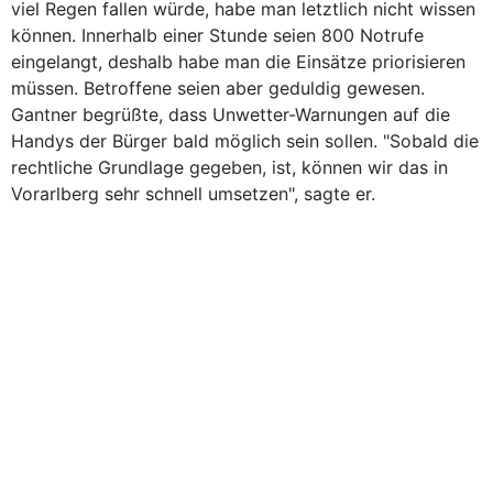
viel Regen fallen würde, habe man letztlich nicht wissen
können. Innerhalb einer Stunde seien 800 Notrufe
eingelangt, deshalb habe man die Einsätze priorisieren
müssen. Betroffene seien aber geduldig gewesen.
Gantner begrüßte, dass Unwetter-Warnungen auf die
Handys der Bürger bald möglich sein sollen. "Sobald die
rechtliche Grundlage gegeben, ist, können wir das in
Vorarlberg sehr schnell umsetzen", sagte er.