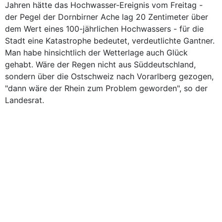
Jahren hätte das Hochwasser-Ereignis vom Freitag -
der Pegel der Dornbirner Ache lag 20 Zentimeter über
dem Wert eines 100-jährlichen Hochwassers - für die
Stadt eine Katastrophe bedeutet, verdeutlichte Gantner.
Man habe hinsichtlich der Wetterlage auch Glück
gehabt. Wäre der Regen nicht aus Süddeutschland,
sondern über die Ostschweiz nach Vorarlberg gezogen,
"dann wäre der Rhein zum Problem geworden", so der
Landesrat.