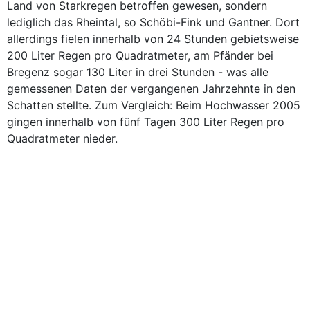
Land von Starkregen betroffen gewesen, sondern
lediglich das Rheintal, so Schöbi-Fink und Gantner. Dort
allerdings fielen innerhalb von 24 Stunden gebietsweise
200 Liter Regen pro Quadratmeter, am Pfänder bei
Bregenz sogar 130 Liter in drei Stunden - was alle
gemessenen Daten der vergangenen Jahrzehnte in den
Schatten stellte. Zum Vergleich: Beim Hochwasser 2005
gingen innerhalb von fünf Tagen 300 Liter Regen pro
Quadratmeter nieder.