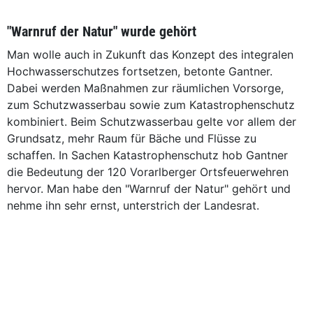
"Warnruf der Natur" wurde gehört
Man wolle auch in Zukunft das Konzept des integralen
Hochwasserschutzes fortsetzen, betonte Gantner.
Dabei werden Maßnahmen zur räumlichen Vorsorge,
zum Schutzwasserbau sowie zum Katastrophenschutz
kombiniert. Beim Schutzwasserbau gelte vor allem der
Grundsatz, mehr Raum für Bäche und Flüsse zu
schaffen. In Sachen Katastrophenschutz hob Gantner
die Bedeutung der 120 Vorarlberger Ortsfeuerwehren
hervor. Man habe den "Warnruf der Natur" gehört und
nehme ihn sehr ernst, unterstrich der Landesrat.