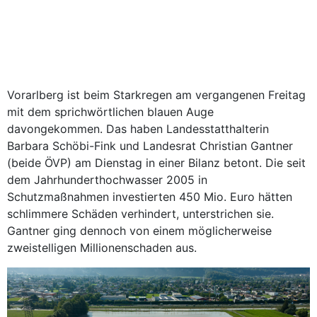
Vorarlberg ist beim Starkregen am vergangenen Freitag
mit dem sprichwörtlichen blauen Auge
davongekommen. Das haben Landesstatthalterin
Barbara Schöbi-Fink und Landesrat Christian Gantner
(beide ÖVP) am Dienstag in einer Bilanz betont. Die seit
dem Jahrhunderthochwasser 2005 in
Schutzmaßnahmen investierten 450 Mio. Euro hätten
schlimmere Schäden verhindert, unterstrichen sie.
Gantner ging dennoch von einem möglicherweise
zweistelligen Millionenschaden aus.