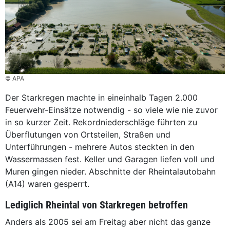
© APA
Der Starkregen machte in eineinhalb Tagen 2.000
Feuerwehr-Einsätze notwendig - so viele wie nie zuvor
in so kurzer Zeit. Rekordniederschläge führten zu
Überflutungen von Ortsteilen, Straßen und
Unterführungen - mehrere Autos steckten in den
Wassermassen fest. Keller und Garagen liefen voll und
Muren gingen nieder. Abschnitte der Rheintalautobahn
(A14) waren gesperrt.
Lediglich Rheintal von Starkregen betroffen
Anders als 2005 sei am Freitag aber nicht das ganze