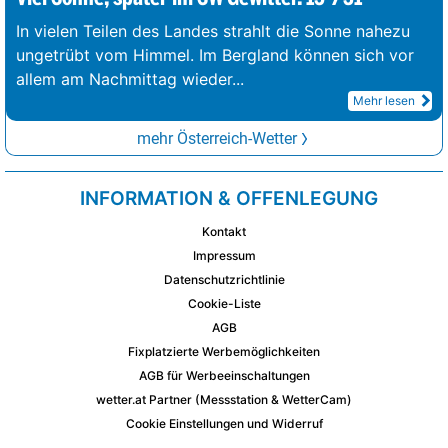
In vielen Teilen des Landes strahlt die Sonne nahezu
ungetrübt vom Himmel. Im Bergland können sich vor
allem am Nachmittag wieder
...
Mehr lesen
mehr Österreich-Wetter
INFORMATION & OFFENLEGUNG
Kontakt
Impressum
Datenschutzrichtlinie
Cookie-Liste
AGB
Fixplatzierte Werbemöglichkeiten
AGB für Werbeeinschaltungen
wetter.at Partner (Messstation & WetterCam)
Cookie Einstellungen und Widerruf