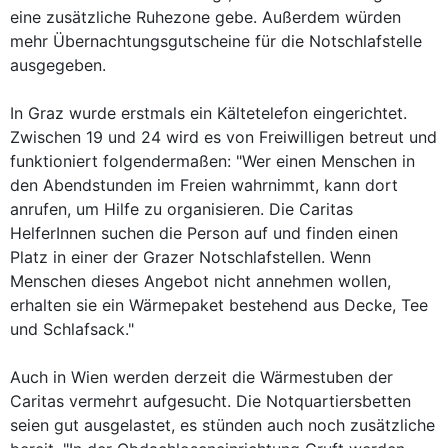
eine zusätzliche Ruhezone gebe. Außerdem würden
mehr Übernachtungsgutscheine für die Notschlafstelle
ausgegeben.
In Graz wurde erstmals ein Kältetelefon eingerichtet.
Zwischen 19 und 24 wird es von Freiwilligen betreut und
funktioniert folgendermaßen: "Wer einen Menschen in
den Abendstunden im Freien wahrnimmt, kann dort
anrufen, um Hilfe zu organisieren. Die Caritas
HelferInnen suchen die Person auf und finden einen
Platz in einer der Grazer Notschlafstellen. Wenn
Menschen dieses Angebot nicht annehmen wollen,
erhalten sie ein Wärmepaket bestehend aus Decke, Tee
und Schlafsack."
Auch in Wien werden derzeit die Wärmestuben der
Caritas vermehrt aufgesucht. Die Notquartiersbetten
seien gut ausgelastet, es stünden auch noch zusätzliche