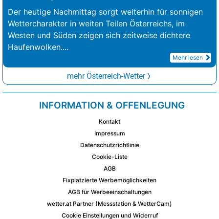
Der heutige Nachmittag sorgt weiterhin für sonnigen
Wettercharakter in weiten Teilen Österreichs, im
Westen und Süden zeigen sich zeitweise dichtere
Haufenwolken.
...
Mehr lesen
mehr Österreich-Wetter
INFORMATION & OFFENLEGUNG
Kontakt
Impressum
Datenschutzrichtlinie
Cookie-Liste
AGB
Fixplatzierte Werbemöglichkeiten
AGB für Werbeeinschaltungen
wetter.at Partner (Messstation & WetterCam)
Cookie Einstellungen und Widerruf