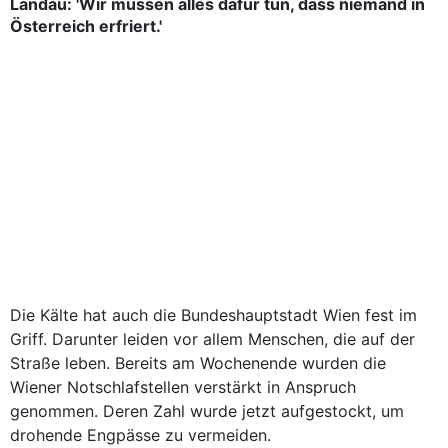
Landau: 'Wir müssen alles dafür tun, dass niemand in
Österreich erfriert.'
Die Kälte hat auch die Bundeshauptstadt Wien fest im
Griff. Darunter leiden vor allem Menschen, die auf der
Straße leben. Bereits am Wochenende wurden die
Wiener Notschlafstellen verstärkt in Anspruch
genommen. Deren Zahl wurde jetzt aufgestockt, um
drohende Engpässe zu vermeiden.