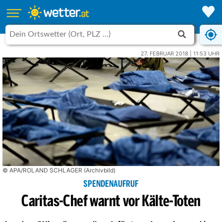
27. FEBRUAR 2018 | 11:53 UHR
© APA/ROLAND SCHLAGER (Archivbild)
SPENDENAUFRUF
Caritas-Chef warnt vor Kälte-Toten