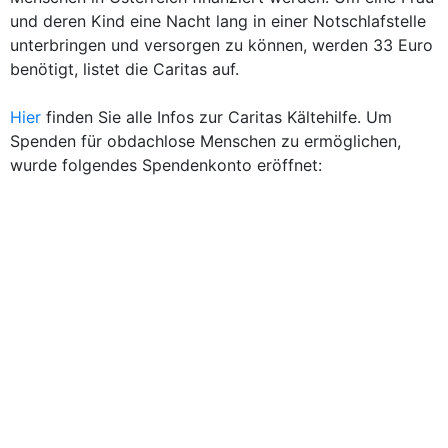
und deren Kind eine Nacht lang in einer Notschlafstelle
unterbringen und versorgen zu können, werden 33 Euro
benötigt, listet die Caritas auf.
Hier
finden Sie alle Infos zur Caritas Kältehilfe. Um
Spenden für obdachlose Menschen zu ermöglichen,
wurde folgendes Spendenkonto eröffnet: