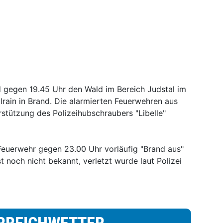
d gegen 19.45 Uhr den Wald im Bereich Judstal im
rain in Brand. Die alarmierten Feuerwehren aus
rstützung des Polizeihubschraubers "Libelle"
Feuerwehr gegen 23.00 Uhr vorläufig "Brand aus"
 noch nicht bekannt, verletzt wurde laut Polizei