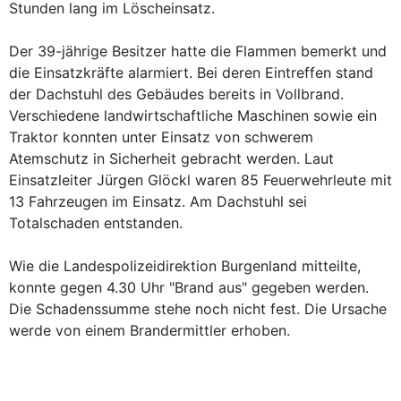
Stunden lang im Löscheinsatz.
Der 39-jährige Besitzer hatte die Flammen bemerkt und
die Einsatzkräfte alarmiert. Bei deren Eintreffen stand
der Dachstuhl des Gebäudes bereits in Vollbrand.
Verschiedene landwirtschaftliche Maschinen sowie ein
Traktor konnten unter Einsatz von schwerem
Atemschutz in Sicherheit gebracht werden. Laut
Einsatzleiter Jürgen Glöckl waren 85 Feuerwehrleute mit
13 Fahrzeugen im Einsatz. Am Dachstuhl sei
Totalschaden entstanden.
Wie die Landespolizeidirektion Burgenland mitteilte,
konnte gegen 4.30 Uhr "Brand aus" gegeben werden.
Die Schadenssumme stehe noch nicht fest. Die Ursache
werde von einem Brandermittler erhoben.