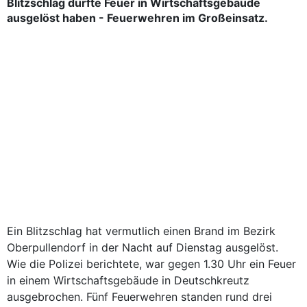
Blitzschlag dürfte Feuer in Wirtschaftsgebäude
ausgelöst haben - Feuerwehren im Großeinsatz.
Ein Blitzschlag hat vermutlich einen Brand im Bezirk
Oberpullendorf in der Nacht auf Dienstag ausgelöst.
Wie die Polizei berichtete, war gegen 1.30 Uhr ein Feuer
in einem Wirtschaftsgebäude in Deutschkreutz
ausgebrochen. Fünf Feuerwehren standen rund drei