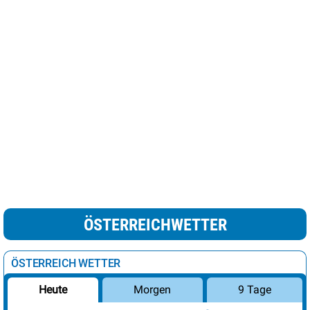
ÖSTERREICHWETTER
ÖSTERREICH WETTER
Morgen
9 Tage
Heute