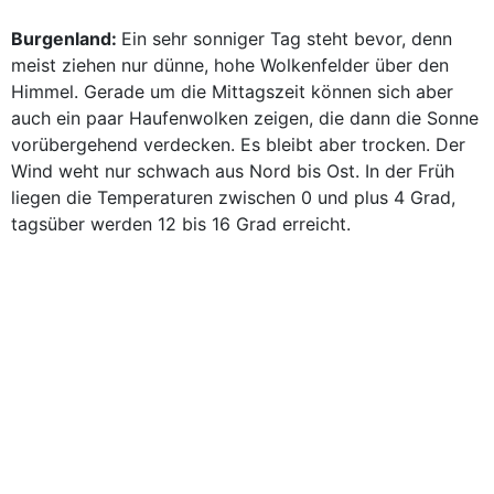
Burgenland:
Ein sehr sonniger Tag steht bevor, denn
meist ziehen nur dünne, hohe Wolkenfelder über den
Himmel. Gerade um die Mittagszeit können sich aber
auch ein paar Haufenwolken zeigen, die dann die Sonne
vorübergehend verdecken. Es bleibt aber trocken. Der
Wind weht nur schwach aus Nord bis Ost. In der Früh
liegen die Temperaturen zwischen 0 und plus 4 Grad,
tagsüber werden 12 bis 16 Grad erreicht.