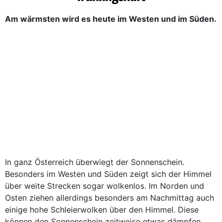
Am wärmsten wird es heute im Westen und im Süden.
In ganz Österreich überwiegt der Sonnenschein.
Besonders im Westen und Süden zeigt sich der Himmel
über weite Strecken sogar wolkenlos. Im Norden und
Osten ziehen allerdings besonders am Nachmittag auch
einige hohe Schleierwolken über den Himmel. Diese
können den Sonnenschein zeitweise etwas dämpfen.