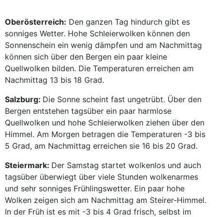
Oberösterreich:
Den ganzen Tag hindurch gibt es
sonniges Wetter. Hohe Schleierwolken können den
Sonnenschein ein wenig dämpfen und am Nachmittag
können sich über den Bergen ein paar kleine
Quellwolken bilden. Die Temperaturen erreichen am
Nachmittag 13 bis 18 Grad.
Salzburg:
Die Sonne scheint fast ungetrübt. Über den
Bergen entstehen tagsüber ein paar harmlose
Quellwolken und hohe Schleierwolken ziehen über den
Himmel. Am Morgen betragen die Temperaturen -3 bis
5 Grad, am Nachmittag erreichen sie 16 bis 20 Grad.
Steiermark:
Der Samstag startet wolkenlos und auch
tagsüber überwiegt über viele Stunden wolkenarmes
und sehr sonniges Frühlingswetter. Ein paar hohe
Wolken zeigen sich am Nachmittag am Steirer-Himmel.
In der Früh ist es mit -3 bis 4 Grad frisch, selbst im