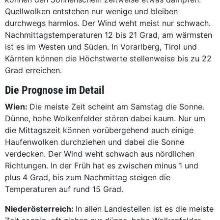
Quellwolken entstehen nur wenige und bleiben
durchwegs harmlos. Der Wind weht meist nur schwach.
Nachmittagstemperaturen 12 bis 21 Grad, am wärmsten
ist es im Westen und Süden. In Vorarlberg, Tirol und
Kärnten können die Höchstwerte stellenweise bis zu 22
Grad erreichen.
Die Prognose im Detail
Wien:
Die meiste Zeit scheint am Samstag die Sonne.
Dünne, hohe Wolkenfelder stören dabei kaum. Nur um
die Mittagszeit können vorübergehend auch einige
Haufenwolken durchziehen und dabei die Sonne
verdecken. Der Wind weht schwach aus nördlichen
Richtungen. In der Früh hat es zwischen minus 1 und
plus 4 Grad, bis zum Nachmittag steigen die
Temperaturen auf rund 15 Grad.
Niederösterreich:
In allen Landesteilen ist es die meiste