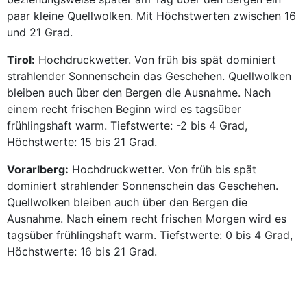
paar kleine Quellwolken. Mit Höchstwerten zwischen 16
und 21 Grad.
Tirol:
Hochdruckwetter. Von früh bis spät dominiert
strahlender Sonnenschein das Geschehen. Quellwolken
bleiben auch über den Bergen die Ausnahme. Nach
einem recht frischen Beginn wird es tagsüber
frühlingshaft warm. Tiefstwerte: -2 bis 4 Grad,
Höchstwerte: 15 bis 21 Grad.
Vorarlberg:
Hochdruckwetter. Von früh bis spät
dominiert strahlender Sonnenschein das Geschehen.
Quellwolken bleiben auch über den Bergen die
Ausnahme. Nach einem recht frischen Morgen wird es
tagsüber frühlingshaft warm. Tiefstwerte: 0 bis 4 Grad,
Höchstwerte: 16 bis 21 Grad.