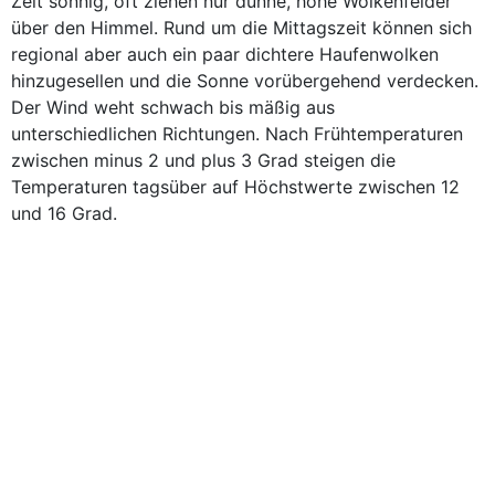
Zeit sonnig, oft ziehen nur dünne, hohe Wolkenfelder
über den Himmel. Rund um die Mittagszeit können sich
regional aber auch ein paar dichtere Haufenwolken
hinzugesellen und die Sonne vorübergehend verdecken.
Der Wind weht schwach bis mäßig aus
unterschiedlichen Richtungen. Nach Frühtemperaturen
zwischen minus 2 und plus 3 Grad steigen die
Temperaturen tagsüber auf Höchstwerte zwischen 12
und 16 Grad.