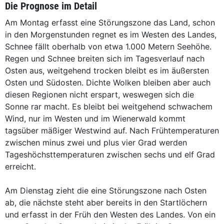
Die Prognose im Detail
Am Montag erfasst eine Störungszone das Land, schon
in den Morgenstunden regnet es im Westen des Landes,
Schnee fällt oberhalb von etwa 1.000 Metern Seehöhe.
Regen und Schnee breiten sich im Tagesverlauf nach
Osten aus, weitgehend trocken bleibt es im äußersten
Osten und Südosten. Dichte Wolken bleiben aber auch
diesen Regionen nicht erspart, weswegen sich die
Sonne rar macht. Es bleibt bei weitgehend schwachem
Wind, nur im Westen und im Wienerwald kommt
tagsüber mäßiger Westwind auf. Nach Frühtemperaturen
zwischen minus zwei und plus vier Grad werden
Tageshöchsttemperaturen zwischen sechs und elf Grad
erreicht.
Am Dienstag zieht die eine Störungszone nach Osten
ab, die nächste steht aber bereits in den Startlöchern
und erfasst in der Früh den Westen des Landes. Von ein