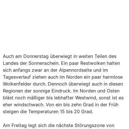
Auch am Donnerstag überwiegt in weiten Teilen des
Landes der Sonnenschein. Ein paar Restwolken halten
sich anfangs zwar an der Alpennordseite und im
Tagesverlauf ziehen auch im Norden ein paar harmlose
Wolkenfelder durch. Dennoch überwiegt auch in diesen
Regionen der sonnige Eindruck. Im Norden und Osten
bläst noch mäßiger bis lebhafter Westwind, sonst ist es
eher windschwach. Von ein bis zehn Grad in der Früh
steigen die Temperaturen 15 bis 20 Grad.
Am Freitag legt sich die nächste Störungszone von