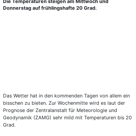
Die Temperaturen steigen am Mittwoch und
Donnerstag auf frühlingshafte 20 Grad.
Das Wetter hat in den kommenden Tagen von allem ein
bisschen zu bieten. Zur Wochenmitte wird es laut der
Prognose der Zentralanstalt für Meteorologie und
Geodynamik (ZAMG) sehr mild mit Temperaturen bis 20
Grad.