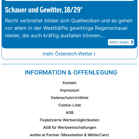
Schauer und Gewitter, 18/29°
Recht verbreitet bilden sich Quellwolken und es gehen
vor allem in der Westhälfte gewittrige Regenschauer
nieder, die auch kräftig ausfallen können.
...
Mehr lesen
mehr Österreich-Wetter
INFORMATION & OFFENLEGUNG
Kontakt
Impressum
Datenschutzrichtlinie
Cookie-Liste
AGB
Fixplatzierte Werbemöglichkeiten
AGB für Werbeeinschaltungen
wetter.at Partner (Messstation & WetterCam)