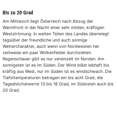
Bis zu 20 Grad
Am Mittwoch liegt Österreich nach Abzug der
Warmfront in der Nacht einer sehr milden, kräftigen
Westströmung. In weiten Teilen des Landes überwiegt
tagsüber der freundliche und auch sonnige
Wettercharakter, auch wenn von Nordwesten her
zeitweise ein paar Wolkenfelder durchziehen.
Regenschauer gibt es nur vereinzelt im Norden. Am
sonnigsten ist es im Süden. Der Wind bläst lebhaft bis
kräftig aus West, nur im Süden ist es windschwach. Die
Tiefsttemperaturen betragen ein bis acht Grad, die
Tageshöchstwerte 13 bis 18 Grad, im Südosten auch bis
20 Grad.