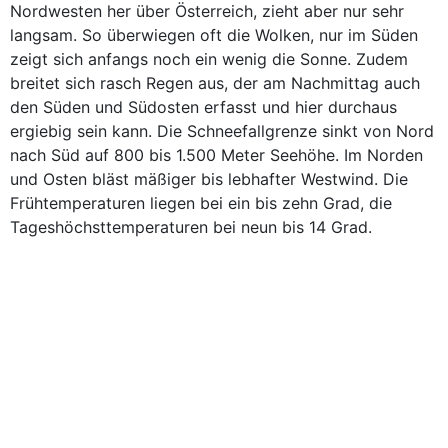
Nordwesten her über Österreich, zieht aber nur sehr
langsam. So überwiegen oft die Wolken, nur im Süden
zeigt sich anfangs noch ein wenig die Sonne. Zudem
breitet sich rasch Regen aus, der am Nachmittag auch
den Süden und Südosten erfasst und hier durchaus
ergiebig sein kann. Die Schneefallgrenze sinkt von Nord
nach Süd auf 800 bis 1.500 Meter Seehöhe. Im Norden
und Osten bläst mäßiger bis lebhafter Westwind. Die
Frühtemperaturen liegen bei ein bis zehn Grad, die
Tageshöchsttemperaturen bei neun bis 14 Grad.