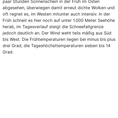
paar Stunden Sonnenschein in der Früh im Osten
abgesehen, überwiegen damit erneut dichte Wolken und
oft regnet es, im Westen mitunter auch intensiv. In der
Früh schneit es hier noch auf unter 1.000 Meter Seehöhe
herab, im Tagesverlauf steigt die Schneefallgrenze
jedoch deutlich an. Der Wind weht teils mäßig aus Süd
bis West. Die Frühtemperaturen liegen bei minus bis plus
drei Grad, die Tageshöchsttemperaturen sieben bis 14
Grad.