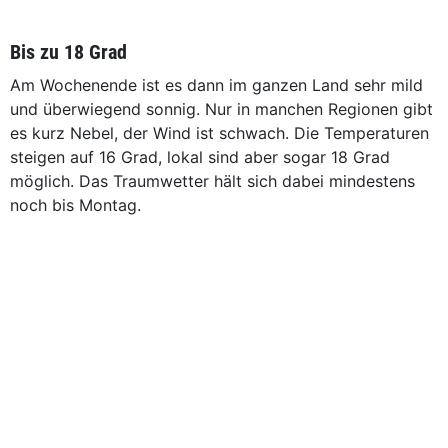
Bis zu 18 Grad
Am Wochenende ist es dann im ganzen Land sehr mild
und überwiegend sonnig. Nur in manchen Regionen gibt
es kurz Nebel, der Wind ist schwach. Die Temperaturen
steigen auf 16 Grad, lokal sind aber sogar 18 Grad
möglich. Das Traumwetter hält sich dabei mindestens
noch bis Montag.