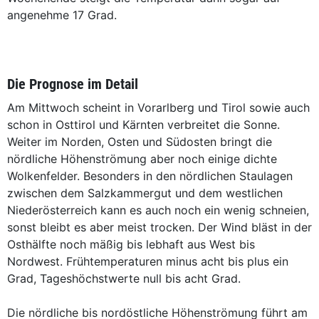
angenehme 17 Grad.
Die Prognose im Detail
Am Mittwoch scheint in Vorarlberg und Tirol sowie auch
schon in Osttirol und Kärnten verbreitet die Sonne.
Weiter im Norden, Osten und Südosten bringt die
nördliche Höhenströmung aber noch einige dichte
Wolkenfelder. Besonders in den nördlichen Staulagen
zwischen dem Salzkammergut und dem westlichen
Niederösterreich kann es auch noch ein wenig schneien,
sonst bleibt es aber meist trocken. Der Wind bläst in der
Osthälfte noch mäßig bis lebhaft aus West bis
Nordwest. Frühtemperaturen minus acht bis plus ein
Grad, Tageshöchstwerte null bis acht Grad.
Die nördliche bis nordöstliche Höhenströmung führt am