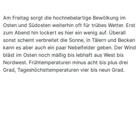
Am Freitag sorgt die hochnebelartige Bewölkung im
Osten und Südosten weiterhin oft für trübes Wetter. Erst
zum Abend hin lockert es hier ein wenig auf. Überall
sonst scheint verbreitet die Sonne, in Tälern und Becken
kann es aber auch ein paar Nebelfelder geben. Der Wind
bläst im Osten noch mäßig bis lebhaft aus West bis
Nordwest. Frühtemperaturen minus acht bis plus drei
Grad, Tageshöchsttemperaturen vier bis neun Grad.