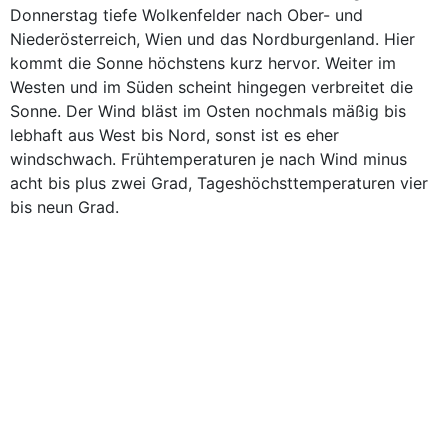
Donnerstag tiefe Wolkenfelder nach Ober- und
Niederösterreich, Wien und das Nordburgenland. Hier
kommt die Sonne höchstens kurz hervor. Weiter im
Westen und im Süden scheint hingegen verbreitet die
Sonne. Der Wind bläst im Osten nochmals mäßig bis
lebhaft aus West bis Nord, sonst ist es eher
windschwach. Frühtemperaturen je nach Wind minus
acht bis plus zwei Grad, Tageshöchsttemperaturen vier
bis neun Grad.