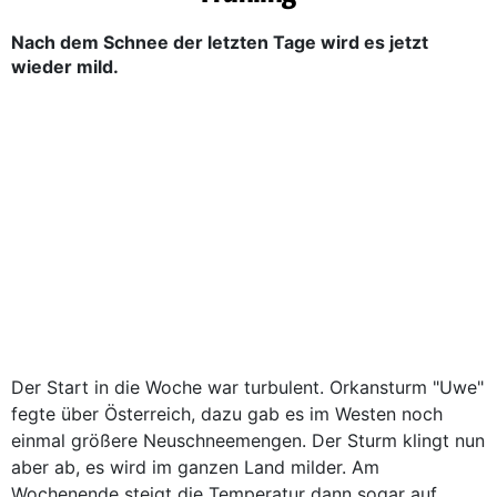
Nach dem Schnee der letzten Tage wird es jetzt
wieder mild.
Der Start in die Woche war turbulent. Orkansturm "Uwe"
fegte über Österreich, dazu gab es im Westen noch
einmal größere Neuschneemengen. Der Sturm klingt nun
aber ab, es wird im ganzen Land milder. Am
Wochenende steigt die Temperatur dann sogar auf