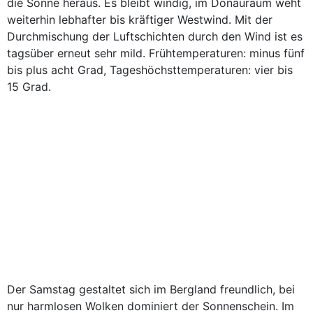
die Sonne heraus. Es bleibt windig, im Donauraum weht
weiterhin lebhafter bis kräftiger Westwind. Mit der
Durchmischung der Luftschichten durch den Wind ist es
tagsüber erneut sehr mild. Frühtemperaturen: minus fünf
bis plus acht Grad, Tageshöchsttemperaturen: vier bis
15 Grad.
Der Samstag gestaltet sich im Bergland freundlich, bei
nur harmlosen Wolken dominiert der Sonnenschein. Im