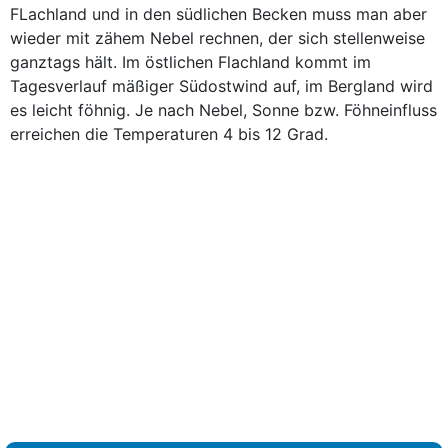
FLachland und in den südlichen Becken muss man aber
wieder mit zähem Nebel rechnen, der sich stellenweise
ganztags hält. Im östlichen Flachland kommt im
Tagesverlauf mäßiger Südostwind auf, im Bergland wird
es leicht föhnig. Je nach Nebel, Sonne bzw. Föhneinfluss
erreichen die Temperaturen 4 bis 12 Grad.