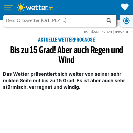
05. JÄNNER 2023 | 09:57 UHR
AKTUELLE WETTERPROGNOSE
Bis zu 15 Grad! Aber auch Regen und
Wind
Das Wetter präsentiert sich weiter von seiner sehr
milden Seite mit bis zu 15 Grad. Es ist aber auch sehr
stürmisch, verregnet und windig.