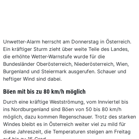
Unwetter-Alarm herrscht am Donnerstag in Österreich.
Ein kräftiger Sturm zieht über weite Teile des Landes,
die erhöhte Wetter-Warnstufe wurde für die
Bundesländer Oberösterreich, Niederösterreich, Wien,
Burgenland und Steiermark ausgerufen. Schauer und
heftiger Wind sind dabei.
Böen mit bis zu 80 km/h möglich
Durch eine kräftige Westströmung, vom Innviertel bis
ins Nordburgenland sind Böen von 50 bis 80 km/h
möglich, dazu kommen Regenschauer. Trotz des starken
Windes bleibt es in Österreich weiter viel zu mild für
diese Jahreszeit, die Temperaturen steigen am Freitag