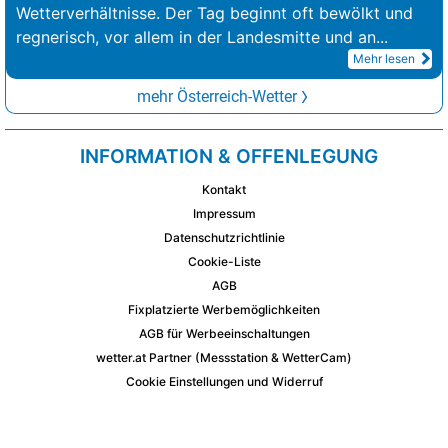
Wetterverhältnisse. Der Tag beginnt oft bewölkt und
regnerisch, vor allem in der Landesmitte und an
...
Mehr lesen
mehr Österreich-Wetter
INFORMATION & OFFENLEGUNG
Kontakt
Impressum
Datenschutzrichtlinie
Cookie-Liste
AGB
Fixplatzierte Werbemöglichkeiten
AGB für Werbeeinschaltungen
wetter.at Partner (Messstation & WetterCam)
Cookie Einstellungen und Widerruf