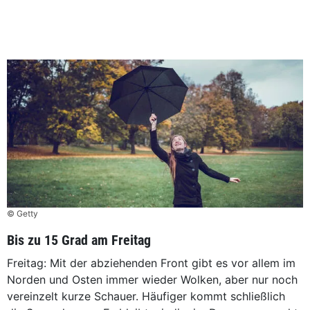
© Getty
Bis zu 15 Grad am Freitag
Freitag: Mit der abziehenden Front gibt es vor allem im
Norden und Osten immer wieder Wolken, aber nur noch
vereinzelt kurze Schauer. Häufiger kommt schließlich