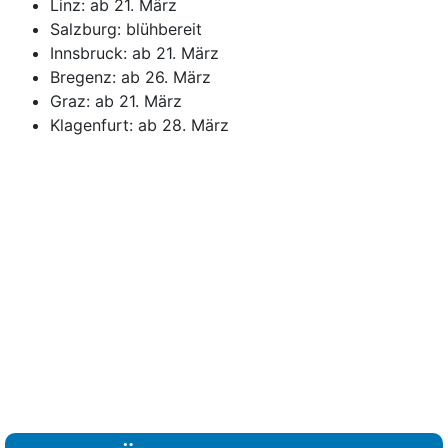
Linz: ab 21. März
Salzburg: blühbereit
Innsbruck: ab 21. März
Bregenz: ab 26. März
Graz: ab 21. März
Klagenfurt: ab 28. März