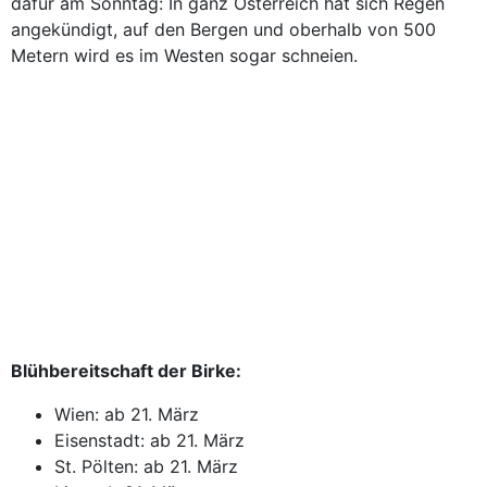
dafür am Sonntag: In ganz Österreich hat sich Regen
angekündigt, auf den Bergen und oberhalb von 500
Metern wird es im Westen sogar schneien.
Blühbereitschaft der Birke:
Wien: ab 21. März
Eisenstadt: ab 21. März
St. Pölten: ab 21. März