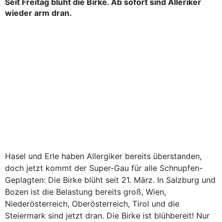
Seit Freitag blüht die Birke. Ab sofort sind Alleriker
wieder arm dran.
Hasel und Erle haben Allergiker bereits überstanden,
doch jetzt kommt der Super-Gau für alle Schnupfen-
Geplagten: Die Birke blüht seit 21. März. In Salzburg und
Bozen ist die Belastung bereits groß, Wien,
Niederösterreich, Oberösterreich, Tirol und die
Steiermark sind jetzt dran. Die Birke ist blühbereit! Nur