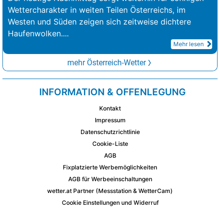
Wettercharakter in weiten Teilen Österreichs, im
Westen und Süden zeigen sich zeitweise dichtere
Haufenwolken.
...
Mehr lesen
mehr Österreich-Wetter
INFORMATION & OFFENLEGUNG
Kontakt
Impressum
Datenschutzrichtlinie
Cookie-Liste
AGB
Fixplatzierte Werbemöglichkeiten
AGB für Werbeeinschaltungen
wetter.at Partner (Messstation & WetterCam)
Cookie Einstellungen und Widerruf