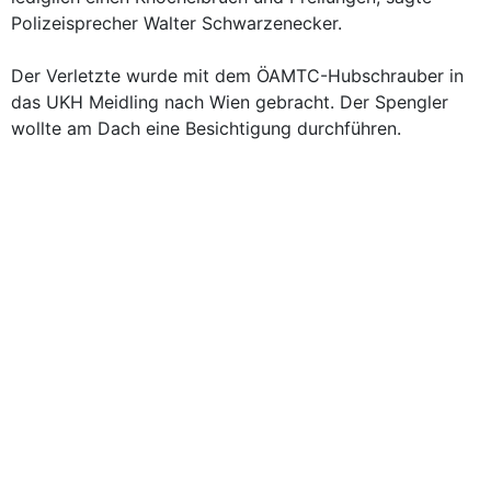
Polizeisprecher Walter Schwarzenecker.
Der Verletzte wurde mit dem ÖAMTC-Hubschrauber in
das UKH Meidling nach Wien gebracht. Der Spengler
wollte am Dach eine Besichtigung durchführen.