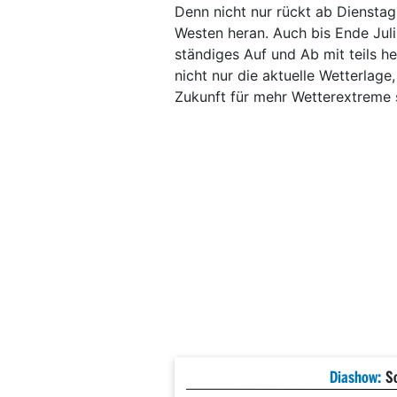
Denn nicht nur rückt ab Diensta
Westen heran. Auch bis Ende Juli
ständiges Auf und Ab mit teils he
nicht nur die aktuelle Wetterlage
Zukunft für mehr Wetterextreme s
Diashow:
S