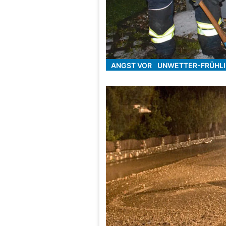
ANGST VOR UNWETTER-FRÜHL