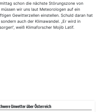
gmittag schon die nächste Störungszone von
 müssen wir uns laut Meteorologen auf ein
ftigen Gewitterzellen einstellen. Schuld daran hat
, sondern auch der Klimawandel. „Er wird in
orgen“, weiß Klimaforscher Mojib Latif.
chwere Unwetter über Österreich