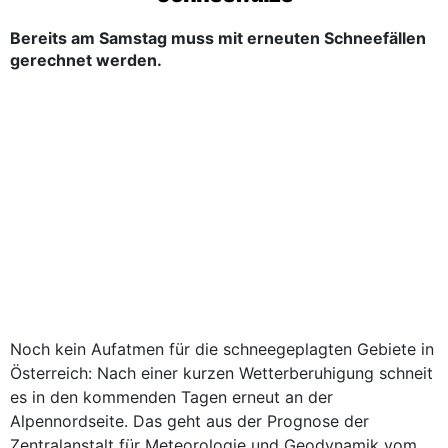
Bereits am Samstag muss mit erneuten Schneefällen
gerechnet werden.
Noch kein Aufatmen für die schneegeplagten Gebiete in
Österreich: Nach einer kurzen Wetterberuhigung schneit
es in den kommenden Tagen erneut an der
Alpennordseite. Das geht aus der Prognose der
Zentralanstalt für Meteorologie und Geodynamik vom