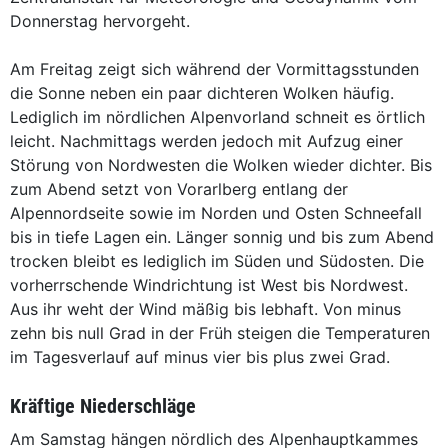
Donnerstag hervorgeht.
Am Freitag zeigt sich während der Vormittagsstunden
die Sonne neben ein paar dichteren Wolken häufig.
Lediglich im nördlichen Alpenvorland schneit es örtlich
leicht. Nachmittags werden jedoch mit Aufzug einer
Störung von Nordwesten die Wolken wieder dichter. Bis
zum Abend setzt von Vorarlberg entlang der
Alpennordseite sowie im Norden und Osten Schneefall
bis in tiefe Lagen ein. Länger sonnig und bis zum Abend
trocken bleibt es lediglich im Süden und Südosten. Die
vorherrschende Windrichtung ist West bis Nordwest.
Aus ihr weht der Wind mäßig bis lebhaft. Von minus
zehn bis null Grad in der Früh steigen die Temperaturen
im Tagesverlauf auf minus vier bis plus zwei Grad.
Kräftige Niederschläge
Am Samstag hängen nördlich des Alpenhauptkammes