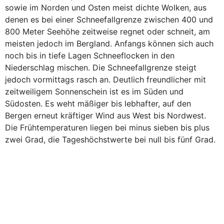
sowie im Norden und Osten meist dichte Wolken, aus
denen es bei einer Schneefallgrenze zwischen 400 und
800 Meter Seehöhe zeitweise regnet oder schneit, am
meisten jedoch im Bergland. Anfangs können sich auch
noch bis in tiefe Lagen Schneeflocken in den
Niederschlag mischen. Die Schneefallgrenze steigt
jedoch vormittags rasch an. Deutlich freundlicher mit
zeitweiligem Sonnenschein ist es im Süden und
Südosten. Es weht mäßiger bis lebhafter, auf den
Bergen erneut kräftiger Wind aus West bis Nordwest.
Die Frühtemperaturen liegen bei minus sieben bis plus
zwei Grad, die Tageshöchstwerte bei null bis fünf Grad.