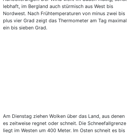
lebhaft, im Bergland auch stürmisch aus West bis
Nordwest. Nach Frühtemperaturen von minus zwei bis
plus vier Grad zeigt das Thermometer am Tag maximal
ein bis sieben Grad.
Am Dienstag ziehen Wolken über das Land, aus denen
es zeitweise regnet oder schneit. Die Schneefallgrenze
liegt im Westen um 400 Meter. Im Osten schneit es bis