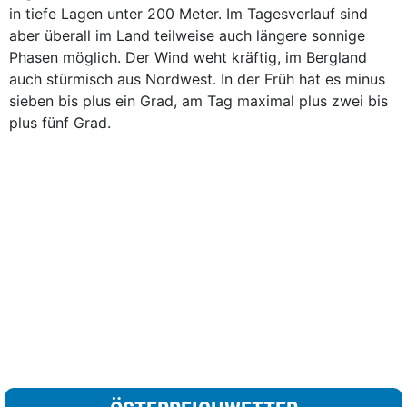
in tiefe Lagen unter 200 Meter. Im Tagesverlauf sind
aber überall im Land teilweise auch längere sonnige
Phasen möglich. Der Wind weht kräftig, im Bergland
auch stürmisch aus Nordwest. In der Früh hat es minus
sieben bis plus ein Grad, am Tag maximal plus zwei bis
plus fünf Grad.