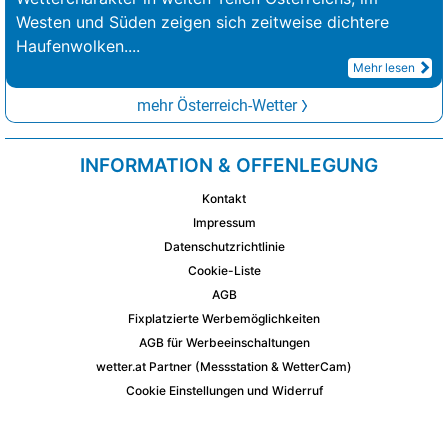
Westen und Süden zeigen sich zeitweise dichtere
Haufenwolken.
...
Mehr lesen
mehr Österreich-Wetter
INFORMATION & OFFENLEGUNG
Kontakt
Impressum
Datenschutzrichtlinie
Cookie-Liste
AGB
Fixplatzierte Werbemöglichkeiten
AGB für Werbeeinschaltungen
wetter.at Partner (Messstation & WetterCam)
Cookie Einstellungen und Widerruf