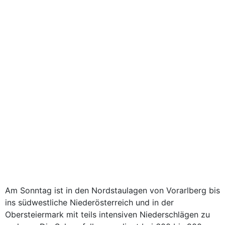
Am Sonntag ist in den Nordstaulagen von Vorarlberg bis
ins südwestliche Niederösterreich und in der
Obersteiermark mit teils intensiven Niederschlägen zu