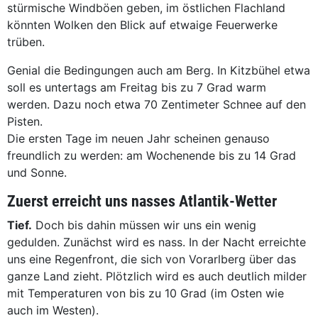
stürmische Windböen geben, im östlichen Flachland
könnten Wolken den Blick auf etwaige Feuerwerke
trüben.
Genial die Bedingungen auch am Berg. In Kitzbühel etwa
soll es untertags am Freitag bis zu 7 Grad warm
werden. Dazu noch etwa 70 Zentimeter Schnee auf den
Pisten.
Die ersten Tage im neuen Jahr scheinen genauso
freundlich zu werden: am Wochenende bis zu 14 Grad
und Sonne.
Zuerst erreicht uns nasses Atlantik-Wetter
Tief.
Doch bis dahin müssen wir uns ein wenig
gedulden. Zunächst wird es nass. In der Nacht erreichte
uns eine Regenfront, die sich von Vorarlberg über das
ganze Land zieht. Plötzlich wird es auch deutlich milder
mit Temperaturen von bis zu 10 Grad (im Osten wie
auch im Westen).