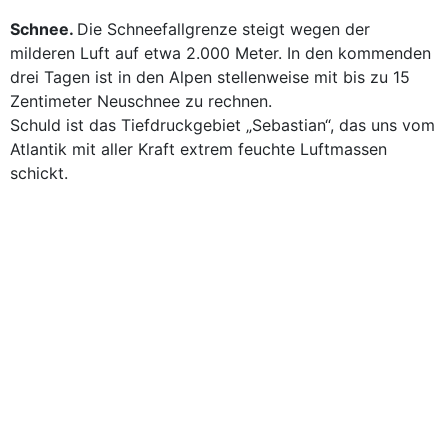
Schnee.
Die Schneefallgrenze steigt wegen der
milderen Luft auf etwa 2.000 Meter. In den kommenden
drei Tagen ist in den Alpen stellenweise mit bis zu 15
Zentimeter Neuschnee zu rechnen.
Schuld ist das Tiefdruckgebiet „Sebastian“, das uns vom
Atlantik mit aller Kraft extrem feuchte Luftmassen
schickt.