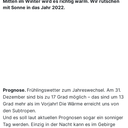
Mitten im Winter wird es richtig warm. Wir rutschen
mit Sonne in das Jahr 2022.
Prognose.
Frühlingswetter zum Jahreswechsel. Am 31.
Dezember sind bis zu 17 Grad möglich – das sind um 13
Grad mehr als im Vorjahr! Die Wärme erreicht uns von
den Subtropen.
Und es soll laut aktuellen Prognosen sogar ein sonniger
Tag werden. Einzig in der Nacht kann es im Gebirge