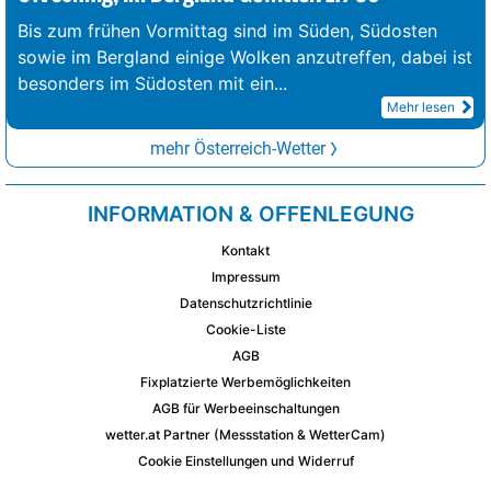
Bis zum frühen Vormittag sind im Süden, Südosten
sowie im Bergland einige Wolken anzutreffen, dabei ist
besonders im Südosten mit ein
...
Mehr lesen
mehr Österreich-Wetter
INFORMATION & OFFENLEGUNG
Kontakt
Impressum
Datenschutzrichtlinie
Cookie-Liste
AGB
Fixplatzierte Werbemöglichkeiten
AGB für Werbeeinschaltungen
wetter.at Partner (Messstation & WetterCam)
Cookie Einstellungen und Widerruf