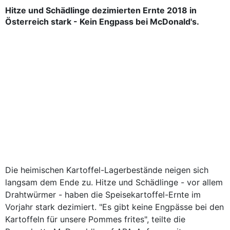
Hitze und Schädlinge dezimierten Ernte 2018 in
Österreich stark - Kein Engpass bei McDonald's.
Die heimischen Kartoffel-Lagerbestände neigen sich
langsam dem Ende zu. Hitze und Schädlinge - vor allem
Drahtwürmer - haben die Speisekartoffel-Ernte im
Vorjahr stark dezimiert. "Es gibt keine Engpässe bei den
Kartoffeln für unsere Pommes frites", teilte die