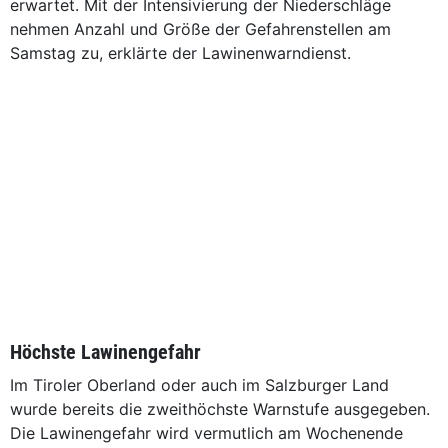
erwartet. Mit der Intensivierung der Niederschläge
nehmen Anzahl und Größe der Gefahrenstellen am
Samstag zu, erklärte der Lawinenwarndienst.
Höchste Lawinengefahr
Im Tiroler Oberland oder auch im Salzburger Land
wurde bereits die zweithöchste Warnstufe ausgegeben.
Die Lawinengefahr wird vermutlich am Wochenende