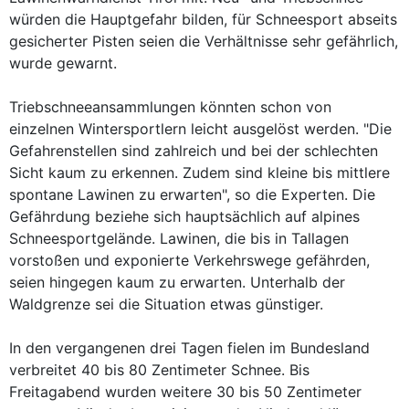
würden die Hauptgefahr bilden, für Schneesport abseits
gesicherter Pisten seien die Verhältnisse sehr gefährlich,
wurde gewarnt.
Triebschneeansammlungen könnten schon von
einzelnen Wintersportlern leicht ausgelöst werden. "Die
Gefahrenstellen sind zahlreich und bei der schlechten
Sicht kaum zu erkennen. Zudem sind kleine bis mittlere
spontane Lawinen zu erwarten", so die Experten. Die
Gefährdung beziehe sich hauptsächlich auf alpines
Schneesportgelände. Lawinen, die bis in Tallagen
vorstoßen und exponierte Verkehrswege gefährden,
seien hingegen kaum zu erwarten. Unterhalb der
Waldgrenze sei die Situation etwas günstiger.
In den vergangenen drei Tagen fielen im Bundesland
verbreitet 40 bis 80 Zentimeter Schnee. Bis
Freitagabend wurden weitere 30 bis 50 Zentimeter