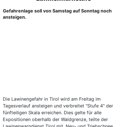
Gefahrenlage soll von Samstag auf Sonntag noch
ansteigen.
Die Lawinengefahr in Tirol wird am Freitag im
Tagesverlauf ansteigen und verbreitet "Stufe 4" der
fünfteiligen Skala erreichen. Dies gelte für alle
Expositionen oberhalb der Waldgrenze, teilte der
Lawinenwarndienst Tirol mit. Neu- und Triebschnee