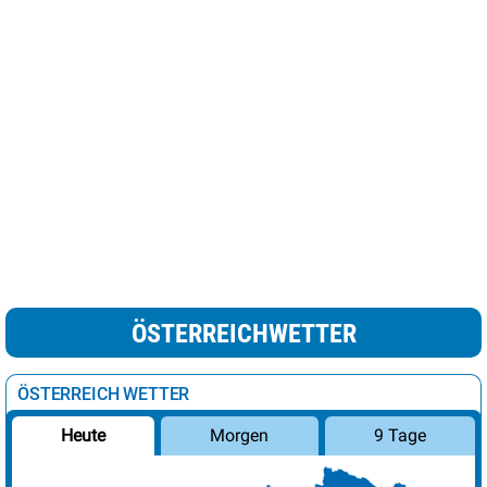
ÖSTERREICHWETTER
ÖSTERREICH WETTER
Morgen
9 Tage
Heute