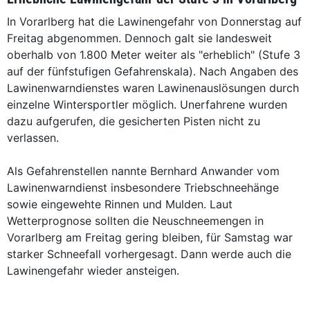
In Vorarlberg hat die Lawinengefahr von Donnerstag auf
Freitag abgenommen. Dennoch galt sie landesweit
oberhalb von 1.800 Meter weiter als "erheblich" (Stufe 3
auf der fünfstufigen Gefahrenskala). Nach Angaben des
Lawinenwarndienstes waren Lawinenauslösungen durch
einzelne Wintersportler möglich. Unerfahrene wurden
dazu aufgerufen, die gesicherten Pisten nicht zu
verlassen.
Als Gefahrenstellen nannte Bernhard Anwander vom
Lawinenwarndienst insbesondere Triebschneehänge
sowie eingewehte Rinnen und Mulden. Laut
Wetterprognose sollten die Neuschneemengen in
Vorarlberg am Freitag gering bleiben, für Samstag war
starker Schneefall vorhergesagt. Dann werde auch die
Lawinengefahr wieder ansteigen.