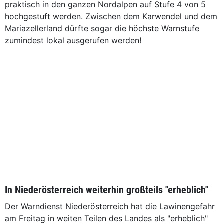
praktisch in den ganzen Nordalpen auf Stufe 4 von 5
hochgestuft werden. Zwischen dem Karwendel und dem
Mariazellerland dürfte sogar die höchste Warnstufe
zumindest lokal ausgerufen werden!
In Niederösterreich weiterhin großteils "erheblich"
Der Warndienst Niederösterreich hat die Lawinengefahr
am Freitag in weiten Teilen des Landes als "erheblich"