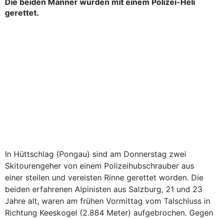
Die beiden Männer wurden mit einem Polizei-Heli
gerettet.
In Hüttschlag (Pongau) sind am Donnerstag zwei
Skitourengeher von einem Polizeihubschrauber aus
einer steilen und vereisten Rinne gerettet worden. Die
beiden erfahrenen Alpinisten aus Salzburg, 21 und 23
Jahre alt, waren am frühen Vormittag vom Talschluss in
Richtung Keeskogel (2.884 Meter) aufgebrochen. Gegen