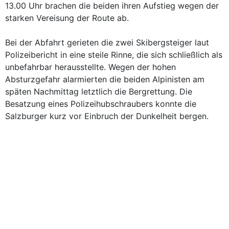
13.00 Uhr brachen die beiden ihren Aufstieg wegen der
starken Vereisung der Route ab.
Bei der Abfahrt gerieten die zwei Skibergsteiger laut
Polizeibericht in eine steile Rinne, die sich schließlich als
unbefahrbar herausstellte. Wegen der hohen
Absturzgefahr alarmierten die beiden Alpinisten am
späten Nachmittag letztlich die Bergrettung. Die
Besatzung eines Polizeihubschraubers konnte die
Salzburger kurz vor Einbruch der Dunkelheit bergen.