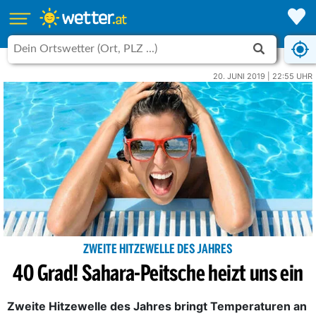
20. JUNI 2019 | 22:55 UHR
ZWEITE HITZEWELLE DES JAHRES
40 Grad! Sahara-Peitsche heizt uns ein
Zweite Hitzewelle des Jahres bringt Temperaturen an