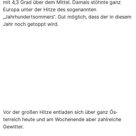
mit 4,3 Grad über dem Mittel. Damals stöhnte ganz
Europa unter der Hitze des sogenannten
„Jahrhundertsommers“. Gut möglich, dass der in diesem
Jahr noch getoppt wird.
Vor der großen Hitze ent­laden sich über ganz Ös­
terreich heute und am Wochenende aber zahlreiche
Gewitter.