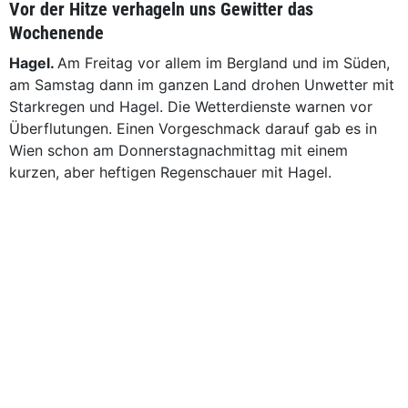
Vor der Hitze verhageln uns Gewitter das
Wochenende
Hagel.
Am Freitag vor allem im Bergland und im Süden,
am Samstag dann im ganzen Land drohen Unwetter mit
Starkregen und Hagel. Die Wetterdienste warnen vor
Überflutungen. Einen Vorgeschmack darauf gab es in
Wien schon am Donnerstagnachmittag mit einem
kurzen, aber heftigen Regenschauer mit Hagel.