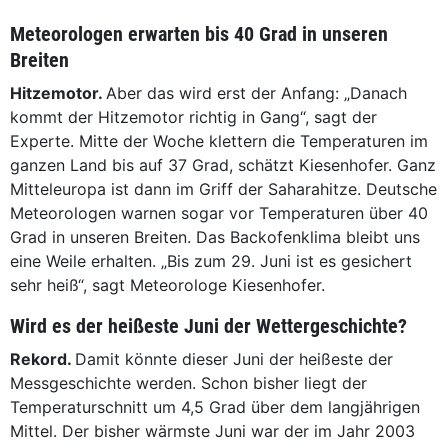
Meteorologen erwarten bis 40 Grad in unseren
Breiten
Hitzemotor.
Aber das wird erst der Anfang: „Danach
kommt der Hitzemotor richtig in Gang“, sagt der
Experte. Mitte der Woche klettern die Temperaturen im
ganzen Land bis auf 37 Grad, schätzt Kiesenhofer. Ganz
Mitteleuropa ist dann im Griff der Saharahitze. Deutsche
Meteorologen warnen sogar vor Temperaturen über 40
Grad in unseren Breiten. Das Backofenklima bleibt uns
eine Weile erhalten. „Bis zum 29. Juni ist es gesichert
sehr heiß“, sagt Meteorologe Kiesenhofer.
Wird es der heißeste Juni der Wettergeschichte?
Rekord.
Damit könnte dieser Juni der heißeste der
Messgeschichte werden. Schon bisher liegt der
Temperaturschnitt um 4,5 Grad über dem langjährigen
Mittel. Der bisher wärmste Juni war der im Jahr 2003