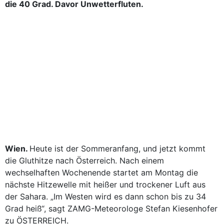
die 40 Grad. Davor Unwetterfluten.
Wien.
Heute ist der Sommeranfang, und jetzt kommt
die Gluthitze nach Österreich. Nach einem
wechselhaften Wochenende startet am Montag die
nächste Hitzewelle mit heißer und trockener Luft aus
der Sahara. „Im Westen wird es dann schon bis zu 34
Grad heiß“, sagt ZAMG-Meteorologe Stefan Kiesenhofer
zu ÖSTERREICH.