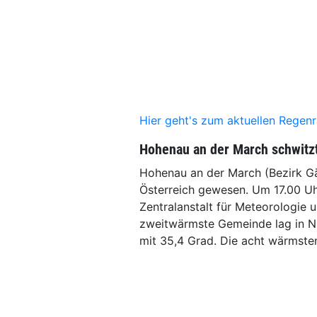
Hier geht's zum aktuellen Regenr
Hohenau an der March schwitzt
Hohenau an der March (Bezirk Gän
Österreich gewesen. Um 17.00 U
Zentralanstalt für Meteorologie
zweitwärmste Gemeinde lag in Ni
mit 35,4 Grad. Die acht wärmsten