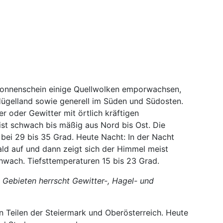
onnenschein einige Quellwolken emporwachsen,
ügelland sowie generell im Süden und Südosten.
r oder Gewitter mit örtlich kräftigen
st schwach bis mäßig aus Nord bis Ost. Die
bei 29 bis 35 Grad. Heute Nacht: In der Nacht
bald auf und dann zeigt sich der Himmel meist
hwach. Tiefsttemperaturen 15 bis 23 Grad.
 Gebieten herrscht Gewitter-, Hagel- und
in Teilen der Steiermark und Oberösterreich. Heute