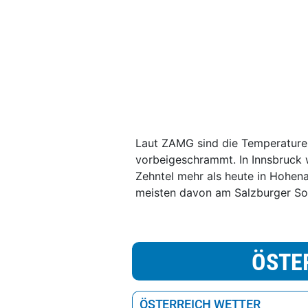
Laut ZAMG sind die Temperature
vorbeigeschrammt. In Innsbruck
Zehntel mehr als heute in Hohe
meisten davon am Salzburger Son
ÖSTE
ÖSTERREICH WETTER