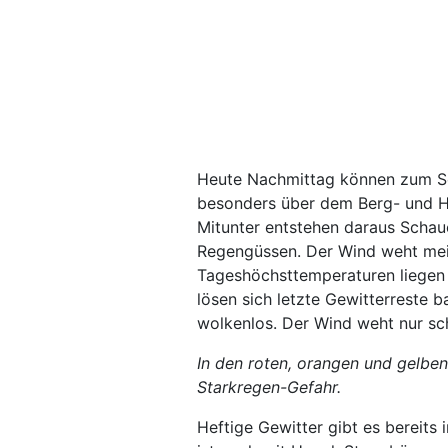
Heute Nachmittag können zum S
besonders über dem Berg- und H
Mitunter entstehen daraus Schaue
Regengüssen. Der Wind weht mei
Tageshöchsttemperaturen liegen 
lösen sich letzte Gewitterreste 
wolkenlos. Der Wind weht nur sc
In den roten, orangen und gelben
Starkregen-Gefahr.
Heftige Gewitter gibt es bereits 