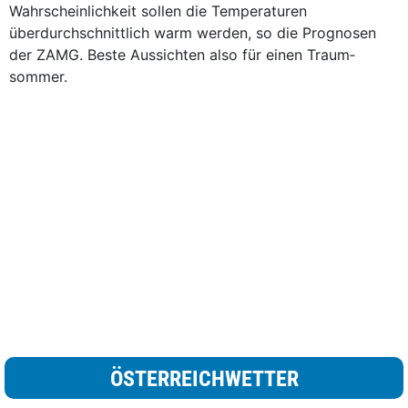
Wahrscheinlichkeit sollen die Temperaturen
überdurchschnittlich warm werden, so die Prognosen
der ZAMG. Beste Aussichten also für einen Traum­
sommer.
ÖSTERREICHWETTER