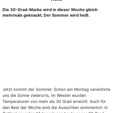
Die 30-Grad-Marke wird in dieser Woche gleich
mehrmals geknackt. Der Sommer wird heiß.
Jetzt kommt der Sommer: Schon am Montag verwöhnte
uns die Sonne vielerorts, im Westen wurden
Temperaturen von mehr als 30 Grad erreicht. Auch für
den Rest der Woche sind die Aussichten sommerlich: In