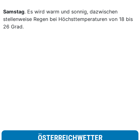
Samstag
. Es wird warm und sonnig, dazwischen
stellenweise Regen bei Höchsttemperaturen von 18 bis
26 Grad.
ÖSTERREICHWETTER