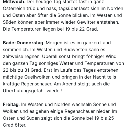
Mittwoch
. Der heutige Tag startet fast in ganz
Österreich trüb und nass, tagsüber lässt sich im Norden
und Osten aber öfter die Sonne blicken. Im Westen und
Süden können aber immer wieder Gewitter entstehen.
Die Temperaturen liegen bei 19 bis 22 Grad.
Bade-Donnerstag
. Morgen ist es im ganzen Land
sommerlich. Im Westen und Südwesten kann es
zeitweise regnen. Überall sonst bringt föhniger Wind
den ganzen Tag sonniges Wetter und Temperaturen von
22 bis zu 31 Grad. Erst im Laufe des Tages entstehen
mächtige Quellwolken und bringen in der Nacht teils
kräftige Regenschauer. Am Abend steigt auch die
Überflutungsgefahr wieder!
Freitag
. Im Westen und Norden wechseln Sonne und
Wolken und es gehen einige Regenschauer nieder. Im
Osten und Süden zeigt sich die Sonne bei 19 bis 25
Grad öfter.