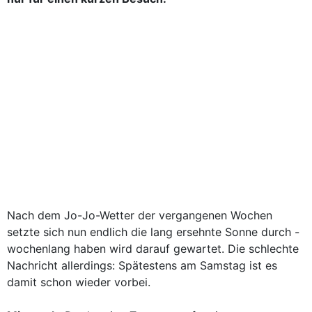
Nach dem Jo-Jo-Wetter der vergangenen Wochen
setzte sich nun endlich die lang ersehnte Sonne durch -
wochenlang haben wird darauf gewartet. Die schlechte
Nachricht allerdings: Spätestens am Samstag ist es
damit schon wieder vorbei.