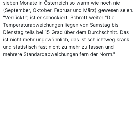
sieben Monate in Österreich so warm wie noch nie
(September, Oktober, Februar und März) gewesen seien.
"Verrückt!", ist er schockiert. Schrott weiter "Die
Temperaturabweichungen liegen von Samstag bis
Dienstag teils bei 15 Grad über dem Durchschnitt. Das
ist nicht mehr ungewöhnlich, das ist schlichtweg krank,
und statistisch fast nicht zu mehr zu fassen und
mehrere Standardabweichungen fern der Norm."