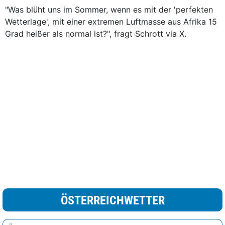
"Was blüht uns im Sommer, wenn es mit der 'perfekten
Wetterlage', mit einer extremen Luftmasse aus Afrika 15
Grad heißer als normal ist?", fragt Schrott via X.
ÖSTERREICHWETTER