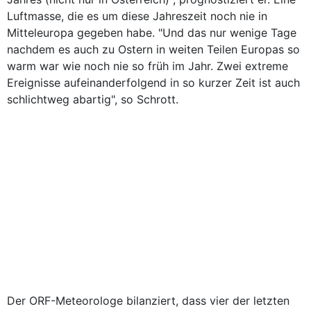
Luftmasse, die es um diese Jahreszeit noch nie in
Mitteleuropa gegeben habe. "Und das nur wenige Tage
nachdem es auch zu Ostern in weiten Teilen Europas so
warm war wie noch nie so früh im Jahr. Zwei extreme
Ereignisse aufeinanderfolgend in so kurzer Zeit ist auch
schlichtweg abartig", so Schrott.
Der ORF-Meteorologe bilanziert, dass vier der letzten