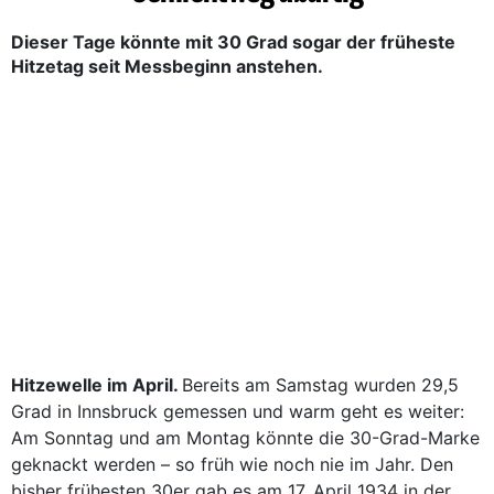
Dieser Tage könnte mit 30 Grad sogar der früheste
Hitzetag seit Messbeginn anstehen.
Hitzewelle im April.
Bereits am Samstag wurden 29,5
Grad in Innsbruck gemessen und warm geht es weiter:
Am Sonntag und am Montag könnte die 30-Grad-Marke
geknackt werden – so früh wie noch nie im Jahr. Den
bisher frühesten 30er gab es am 17. April 1934 in der