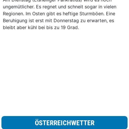
ungemütlicher. Es regnet und schneit sogar in vielen
Regionen. Im Osten gibt es heftige Sturmböen. Eine
Beruhigung ist erst mit Donnerstag zu erwarten, es
bleibt aber kühl bei bis zu 19 Grad.
ÖSTERREICHWETTER