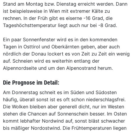
Stand am Montag bzw. Dienstag erreicht werden. Dann
ist beispielsweise in Wien mit extremer Kälte zu
rechnen. In der Früh gibt es eiserne -16 Grad, die
Tageshöchsttemperatur liegt auch nur bei -8 Grad.
Ein paar Sonnenfenster wird es in den kommenden
Tagen in Osttirol und Oberkärnten geben, aber auch
nördlich der Donau lockert es von Zeit zu Zeit ein wenig
auf. Schneien wird es weiterhin entlang der
Alpennordseite und um den Alpenostrand herum.
Die Prognose im Detail:
Am Donnerstag schneit es im Süden und Südosten
häufig, überall sonst ist es oft schon niederschlagsfrei.
Die Wolken bleiben aber generell dicht, nur im Westen
stehen die Chancen auf Sonnenschein besser. Im Osten
kommt lebhafter Nordwind auf, sonst bläst schwacher
bis mäßiger Nordostwind. Die Frühtemperaturen liegen