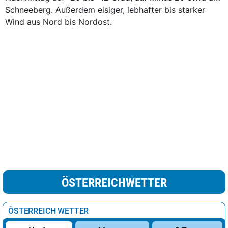
Schneeberg. Außerdem eisiger, lebhafter bis starker
Wind aus Nord bis Nordost.
ÖSTERREICHWETTER
ÖSTERREICH WETTER