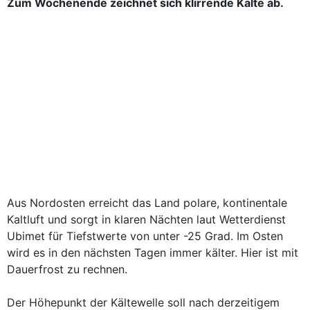
Zum Wochenende zeichnet sich klirrende Kälte ab.
Aus Nordosten erreicht das Land polare, kontinentale
Kaltluft und sorgt in klaren Nächten laut Wetterdienst
Ubimet für Tiefstwerte von unter -25 Grad. Im Osten
wird es in den nächsten Tagen immer kälter. Hier ist mit
Dauerfrost zu rechnen.
Der Höhepunkt der Kältewelle soll nach derzeitigem