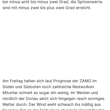
bei minus acht bis minus zwei Grad, die Spitzenwerte
sind mit minus zwei bis plus zwei Grad erreicht.
Am Freitag halten sich laut Prognose der ZAMG im
Süden und Südosten noch zahlreiche Restwolken.
Mitunter schneit es sogar ein wenig. Im Westen und
nördlich der Donau setzt sich hingegen rasch sonniges
Wetter durch. Der Wind weht schwach bis mäßig aus