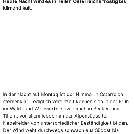
Heute Nacht wird es in Teilen Österreichs frostig bis
klirrend kalt.
In der Nacht auf Montag ist der Himmel in Österreich
sternenklar. Lediglich vereinzelt können sich in der Früh
im Wald- und Weinviertel sowie auch in Becken und
Tälern, vor allem jedoch an der Alpensüdseite,
Nebelfelder von unterschiedlicher Beständigkeit bilden.
Der Wind weht durchwegs schwach aus Südost bis