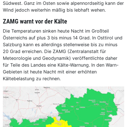
Südwest. Ganz im Osten sowie alpennordseitig kann der
Wind jedoch weiterhin mäßig bis lebhaft wehen.
ZAMG warnt vor der Kälte
Die Temperaturen sinken heute Nacht im Großteil
Österreichs auf plus 3 bis minus 14 Grad. In Osttirol und
Salzburg kann es allerdings stellenweise bis zu minus
20 Grad erreichen. Die ZAMG (Zentralanstalt für
Meteorologie und Geodynamik) veröffentlichte daher
für Teile des Landes eine Kälte-Warnung. In den Warn-
Gebieten ist heute Nacht mit einer erhöhten
Kältebelastung zu rechnen.