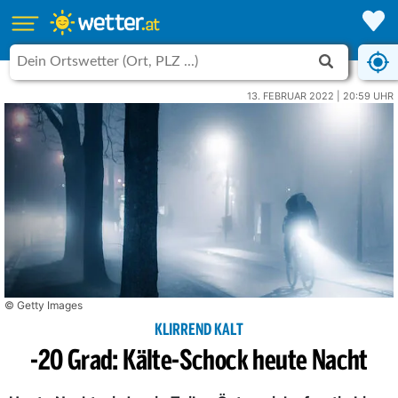
13. FEBRUAR 2022 | 20:59 UHR
© Getty Images
KLIRREND KALT
-20 Grad: Kälte-Schock heute Nacht