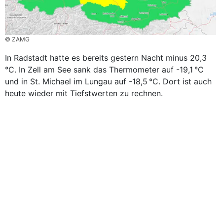
© ZAMG
In Radstadt hatte es bereits gestern Nacht minus 20,3
°C. In Zell am See sank das Thermometer auf -19,1 °C
und in St. Michael im Lungau auf -18,5 °C. Dort ist auch
heute wieder mit Tiefstwerten zu rechnen.