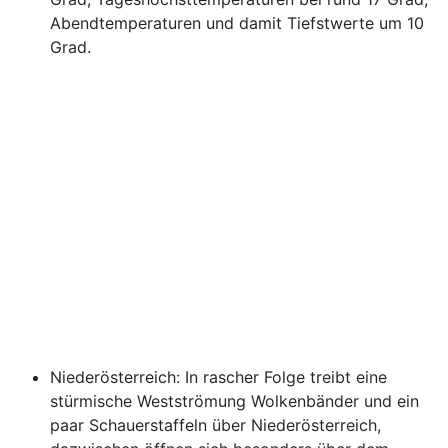
Abendtemperaturen und damit Tiefstwerte um 10
Grad.
Niederösterreich: In rascher Folge treibt eine
stürmische Westströmung Wolkenbänder und ein
paar Schauerstaffeln über Niederösterreich,