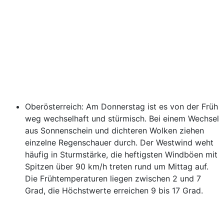
Oberösterreich: Am Donnerstag ist es von der Früh
weg wechselhaft und stürmisch. Bei einem Wechsel
aus Sonnenschein und dichteren Wolken ziehen
einzelne Regenschauer durch. Der Westwind weht
häufig in Sturmstärke, die heftigsten Windböen mit
Spitzen über 90 km/h treten rund um Mittag auf.
Die Frühtemperaturen liegen zwischen 2 und 7
Grad, die Höchstwerte erreichen 9 bis 17 Grad.