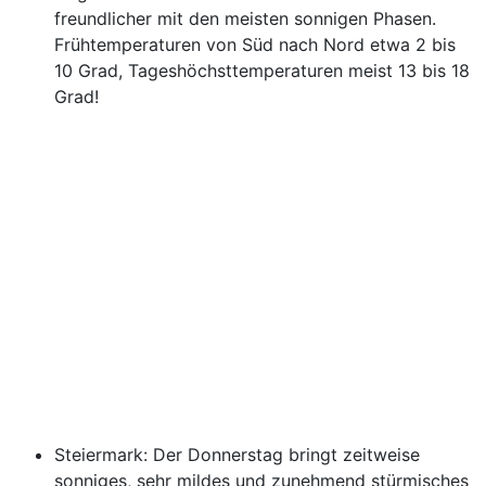
freundlicher mit den meisten sonnigen Phasen.
Frühtemperaturen von Süd nach Nord etwa 2 bis
10 Grad, Tageshöchsttemperaturen meist 13 bis 18
Grad!
Steiermark: Der Donnerstag bringt zeitweise
sonniges, sehr mildes und zunehmend stürmisches