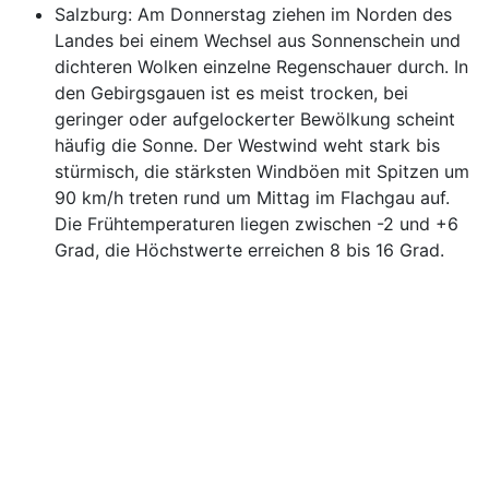
Salzburg: Am Donnerstag ziehen im Norden des
Landes bei einem Wechsel aus Sonnenschein und
dichteren Wolken einzelne Regenschauer durch. In
den Gebirgsgauen ist es meist trocken, bei
geringer oder aufgelockerter Bewölkung scheint
häufig die Sonne. Der Westwind weht stark bis
stürmisch, die stärksten Windböen mit Spitzen um
90 km/h treten rund um Mittag im Flachgau auf.
Die Frühtemperaturen liegen zwischen -2 und +6
Grad, die Höchstwerte erreichen 8 bis 16 Grad.