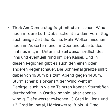
Tirol: Am Donnerstag folgt mit stürmischem Wind
noch mildere Luft. Dabei scheint ab dem Vormittag
auch einige Zeit die Sonne. Mehr Wolken mischen
noch im Außerfern und im Oberland abseits des
Inntales mit, im Unterland zeitweise nördlich des
Inns und eventuell rund um den Kaiser. Und in
diesen Regionen gibt es auch den einen oder
anderen Regenschauer. Die Schneefallgrenze sinkt
dabei von 1900m bis zum Abend gegen 1400m.
Stürmischer bis orkanartiger Wind weht im
Gebirge, auch in vielen Talorten können Sturmböen
durchgreifen. In Osttirol sonnig, aber ebenso
windig. Tiefstwerte: zwischen -3 Grad in Lienz und
+2 Grad im Inntal, Höchstwerte: 8 bis 14 Grad.