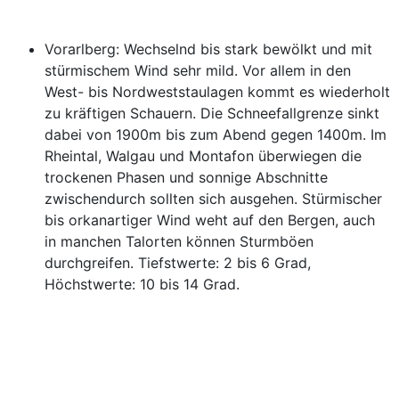
Vorarlberg: Wechselnd bis stark bewölkt und mit
stürmischem Wind sehr mild. Vor allem in den
West- bis Nordweststaulagen kommt es wiederholt
zu kräftigen Schauern. Die Schneefallgrenze sinkt
dabei von 1900m bis zum Abend gegen 1400m. Im
Rheintal, Walgau und Montafon überwiegen die
trockenen Phasen und sonnige Abschnitte
zwischendurch sollten sich ausgehen. Stürmischer
bis orkanartiger Wind weht auf den Bergen, auch
in manchen Talorten können Sturmböen
durchgreifen. Tiefstwerte: 2 bis 6 Grad,
Höchstwerte: 10 bis 14 Grad.