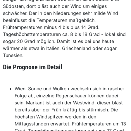
Südosten, dort bläst auch der Wind um einiges
schwächer. Der in den Niederungen sehr milde Wind
beeinflusst die Temperaturen maßgeblich.
Frühtemperaturen minus 4 bis plus 14 Grad.
Tageshöchsttemperaturen ca. 8 bis 18 Grad - lokal sind
sogar 20 Grad möglich. Damit ist es bei uns heute
wärmer als etwa in Italien, Griechenland oder sogar
Tunesien.
Die Prognose im Detail
Wien: Sonne und Wolken wechseln sich in rascher
Folge ab, einzelne Regenschauer können dabei
sein. Markant ist auch der Westwind, dieser bläst
bereits aber der Früh kräftig bis stürmisch. Die
höchsten Windspitzen werden in den
Mittagsstunden erwartet. Frühtemperaturen um 13
Grad, Tageshöchsttemperaturen bei rund 17 Grad,