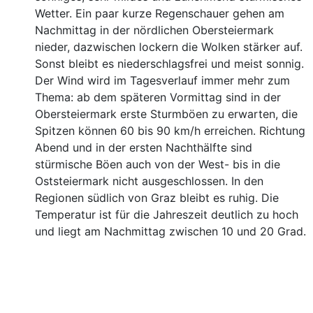
Wetter. Ein paar kurze Regenschauer gehen am
Nachmittag in der nördlichen Obersteiermark
nieder, dazwischen lockern die Wolken stärker auf.
Sonst bleibt es niederschlagsfrei und meist sonnig.
Der Wind wird im Tagesverlauf immer mehr zum
Thema: ab dem späteren Vormittag sind in der
Obersteiermark erste Sturmböen zu erwarten, die
Spitzen können 60 bis 90 km/h erreichen. Richtung
Abend und in der ersten Nachthälfte sind
stürmische Böen auch von der West- bis in die
Oststeiermark nicht ausgeschlossen. In den
Regionen südlich von Graz bleibt es ruhig. Die
Temperatur ist für die Jahreszeit deutlich zu hoch
und liegt am Nachmittag zwischen 10 und 20 Grad.