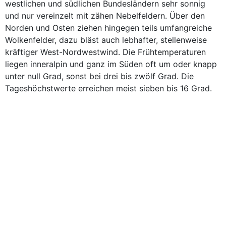
westlichen und südlichen Bundesländern sehr sonnig
und nur vereinzelt mit zähen Nebelfeldern. Über den
Norden und Osten ziehen hingegen teils umfangreiche
Wolkenfelder, dazu bläst auch lebhafter, stellenweise
kräftiger West-Nordwestwind. Die Frühtemperaturen
liegen inneralpin und ganz im Süden oft um oder knapp
unter null Grad, sonst bei drei bis zwölf Grad. Die
Tageshöchstwerte erreichen meist sieben bis 16 Grad.