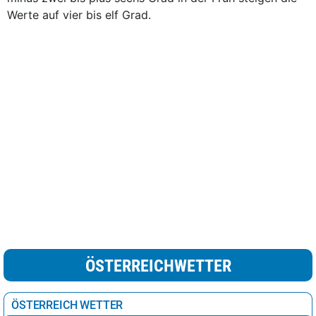
Werte auf vier bis elf Grad.
ÖSTERREICHWETTER
ÖSTERREICH WETTER