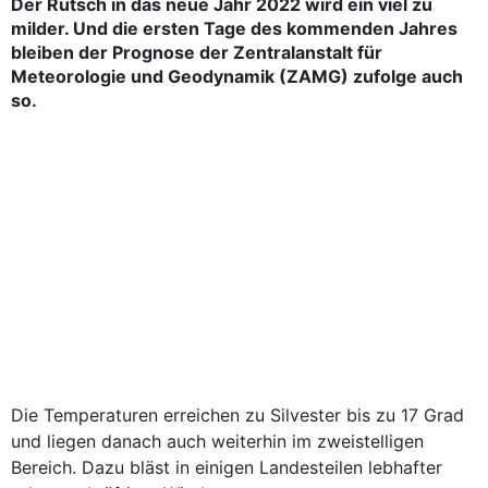
Der Rutsch in das neue Jahr 2022 wird ein viel zu
milder. Und die ersten Tage des kommenden Jahres
bleiben der Prognose der Zentralanstalt für
Meteorologie und Geodynamik (ZAMG) zufolge auch
so.
Die Temperaturen erreichen zu Silvester bis zu 17 Grad
und liegen danach auch weiterhin im zweistelligen
Bereich. Dazu bläst in einigen Landesteilen lebhafter