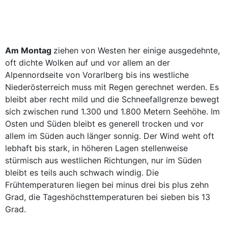
Am Montag
ziehen von Westen her einige ausgedehnte,
oft dichte Wolken auf und vor allem an der
Alpennordseite von Vorarlberg bis ins westliche
Niederösterreich muss mit Regen gerechnet werden. Es
bleibt aber recht mild und die Schneefallgrenze bewegt
sich zwischen rund 1.300 und 1.800 Metern Seehöhe. Im
Osten und Süden bleibt es generell trocken und vor
allem im Süden auch länger sonnig. Der Wind weht oft
lebhaft bis stark, in höheren Lagen stellenweise
stürmisch aus westlichen Richtungen, nur im Süden
bleibt es teils auch schwach windig. Die
Frühtemperaturen liegen bei minus drei bis plus zehn
Grad, die Tageshöchsttemperaturen bei sieben bis 13
Grad.