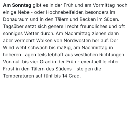
Am Sonntag
gibt es in der Früh und am Vormittag noch
einige Nebel- oder Hochnebelfelder, besonders im
Donauraum und in den Tälern und Becken im Süden.
Tagsüber setzt sich generell recht freundliches und oft
sonniges Wetter durch. Am Nachmittag ziehen dann
aber vermehrt Wolken von Nordwesten her auf. Der
Wind weht schwach bis mäßig, am Nachmittag in
höheren Lagen teils lebhaft aus westlichen Richtungen.
Von null bis vier Grad in der Früh - eventuell leichter
Frost in den Tälern des Südens - steigen die
Temperaturen auf fünf bis 14 Grad.