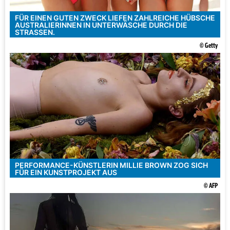
FÜR EINEN GUTEN ZWECK LIEFEN ZAHLREICHE HÜBSCHE
AUSTRALIERINNEN IN UNTERWÄSCHE DURCH DIE
STRASSEN.
© Getty
PERFORMANCE-KÜNSTLERIN MILLIE BROWN ZOG SICH
FÜR EIN KUNSTPROJEKT AUS
© AFP