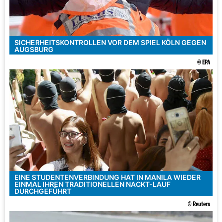
SICHERHEITSKONTROLLEN VOR DEM SPIEL KÖLN GEGEN
AUGSBURG
© EPA
EINE STUDENTENVERBINDUNG HAT IN MANILA WIEDER
EINMAL IHREN TRADITIONELLEN NACKT-LAUF
DURCHGEFÜHRT
© Reuters