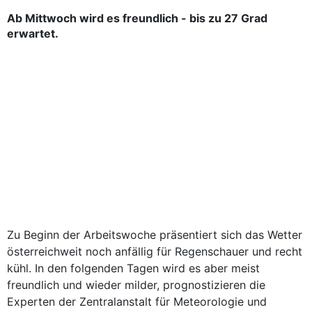
Ab Mittwoch wird es freundlich - bis zu 27 Grad
erwartet.
Zu Beginn der Arbeitswoche präsentiert sich das Wetter
österreichweit noch anfällig für Regenschauer und recht
kühl. In den folgenden Tagen wird es aber meist
freundlich und wieder milder, prognostizieren die
Experten der Zentralanstalt für Meteorologie und