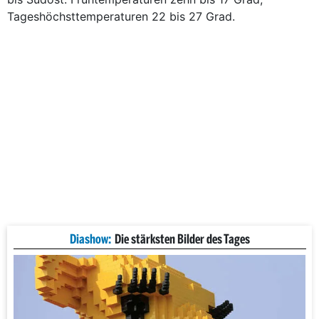
Tageshöchsttemperaturen 22 bis 27 Grad.
Diashow:
Die stärksten Bilder des Tages