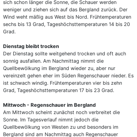
sich schon länger die Sonne, die Schauer werden
weniger und ziehen sich auf das Bergland zurück. Der
Wind weht mäßig aus West bis Nord. Frühtemperaturen
sechs bis 13 Grad, Tageshöchsttemperaturen 14 bis 20
Grad.
Dienstag bleibt trocken
Der Dienstag sollte weitgehend trocken und oft auch
sonnig ausfallen. Am Nachmittag nimmt die
Quellbewölkung im Bergland wieder zu, aber nur
vereinzelt gehen eher im Süden Regenschauer nieder. Es
ist schwach windig. Frühtemperaturen vier bis zehn
Grad, Tageshöchsttemperaturen 17 bis 23 Grad.
Mittwoch - Regenschauer im Bergland
Am Mittwoch scheint zunächst noch verbreitet die
Sonne. Im Tagesverlauf nimmt jedoch die
Quellbewölkung von Westen zu und besonders im
Bergland sind am Nachmittag auch Regenschauer