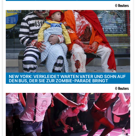
© Reuters
NEW YORK: VERKLEIDET WARTEN VATER UND SOHN AUF
DEN BUS, DER SIE ZUR ZOMBIE-PARADE BRINGT
© Reuters