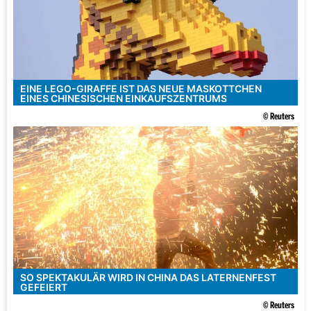
EINE LEGO-GIRAFFE IST DAS NEUE MASKOTTCHEN
EINES CHINESISCHEN EINKAUFSZENTRUMS
© Reuters
SO SPEKTAKULÄR WIRD IN CHINA DAS LATERNENFEST
GEFEIERT
© Reuters