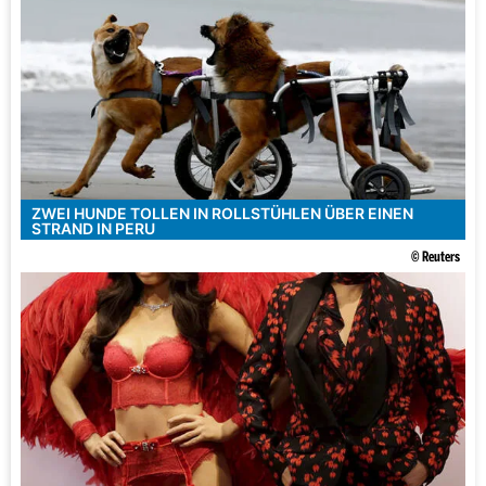
ZWEI HUNDE TOLLEN IN ROLLSTÜHLEN ÜBER EINEN
STRAND IN PERU
© Reuters