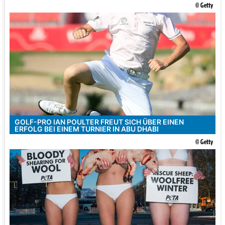
© Getty
GOLF-PRO IAN POULTER FREUT SICH ÜBER EINEN
ERFOLG BEI EINEM TURNIER IN ABU DHABI
© Getty