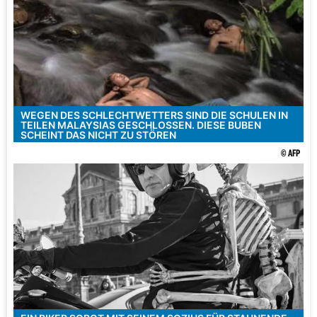
WEGEN DES SCHLECHTWETTERS SIND DIE SCHULEN IN
TEILEN MALAYSIAS GESCHLOSSEN. DIESE BUBEN
SCHEINT DAS NICHT ZU STÖREN
© AFP