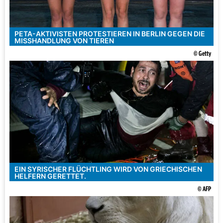
PETA-AKTIVISTEN PROTESTIEREN IN BERLIN GEGEN DIE
MISSHANDLUNG VON TIEREN
© Getty
EIN SYRISCHER FLÜCHTLING WIRD VON GRIECHISCHEN
HELFERN GERETTET.
© AFP