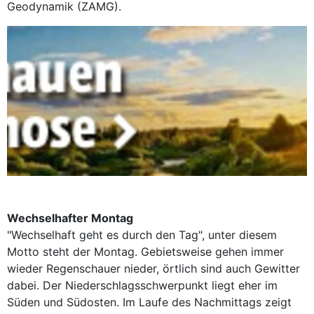
Geodynamik (ZAMG).
Wechselhafter Montag
"Wechselhaft geht es durch den Tag", unter diesem
Motto steht der Montag. Gebietsweise gehen immer
wieder Regenschauer nieder, örtlich sind auch Gewitter
dabei. Der Niederschlagsschwerpunkt liegt eher im
Süden und Südosten. Im Laufe des Nachmittags zeigt