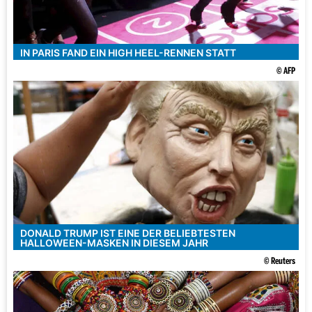
IN PARIS FAND EIN HIGH HEEL-RENNEN STATT
© AFP
DONALD TRUMP IST EINE DER BELIEBTESTEN
HALLOWEEN-MASKEN IN DIESEM JAHR
© Reuters