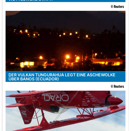
© Reuters
DER VULKAN TUNGURAHUA LEGT EINE ASCHEWOLKE
ÜBER BANOS (ECUADOR)
© Reuters