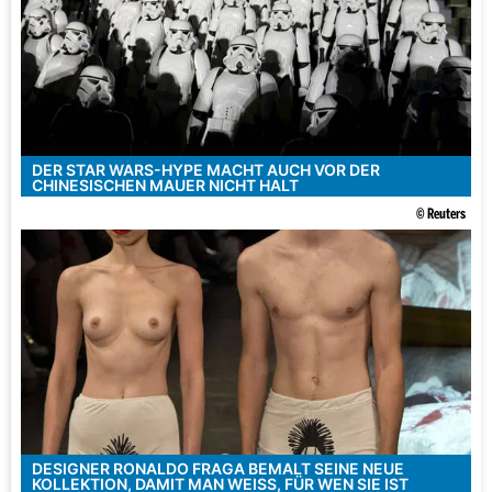
DER STAR WARS-HYPE MACHT AUCH VOR DER
CHINESISCHEN MAUER NICHT HALT
© Reuters
DESIGNER RONALDO FRAGA BEMALT SEINE NEUE
KOLLEKTION, DAMIT MAN WEISS, FÜR WEN SIE IST