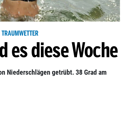
TRAUMWETTER
rd es diese Woche
n Niederschlägen getrübt. 38 Grad am