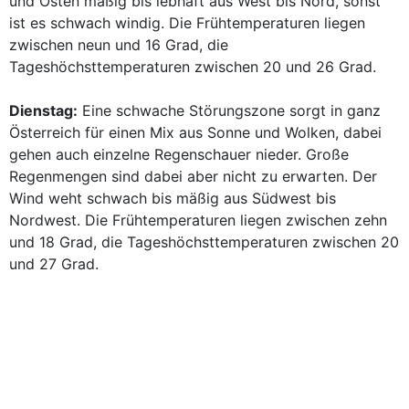
und Osten mäßig bis lebhaft aus West bis Nord, sonst
ist es schwach windig. Die Frühtemperaturen liegen
zwischen neun und 16 Grad, die
Tageshöchsttemperaturen zwischen 20 und 26 Grad.
Dienstag:
Eine schwache Störungszone sorgt in ganz
Österreich für einen Mix aus Sonne und Wolken, dabei
gehen auch einzelne Regenschauer nieder. Große
Regenmengen sind dabei aber nicht zu erwarten. Der
Wind weht schwach bis mäßig aus Südwest bis
Nordwest. Die Frühtemperaturen liegen zwischen zehn
und 18 Grad, die Tageshöchsttemperaturen zwischen 20
und 27 Grad.