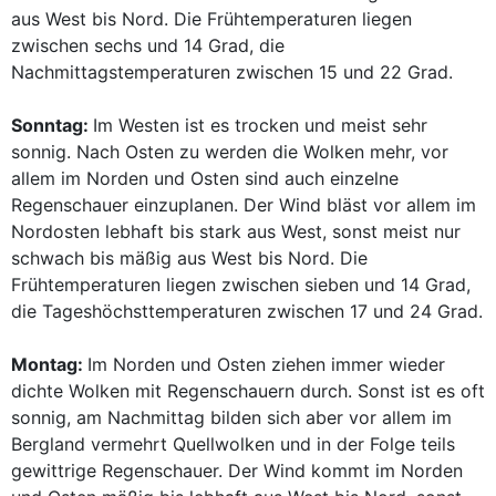
aus West bis Nord. Die Frühtemperaturen liegen
zwischen sechs und 14 Grad, die
Nachmittagstemperaturen zwischen 15 und 22 Grad.
Sonntag:
Im Westen ist es trocken und meist sehr
sonnig. Nach Osten zu werden die Wolken mehr, vor
allem im Norden und Osten sind auch einzelne
Regenschauer einzuplanen. Der Wind bläst vor allem im
Nordosten lebhaft bis stark aus West, sonst meist nur
schwach bis mäßig aus West bis Nord. Die
Frühtemperaturen liegen zwischen sieben und 14 Grad,
die Tageshöchsttemperaturen zwischen 17 und 24 Grad.
Montag:
Im Norden und Osten ziehen immer wieder
dichte Wolken mit Regenschauern durch. Sonst ist es oft
sonnig, am Nachmittag bilden sich aber vor allem im
Bergland vermehrt Quellwolken und in der Folge teils
gewittrige Regenschauer. Der Wind kommt im Norden