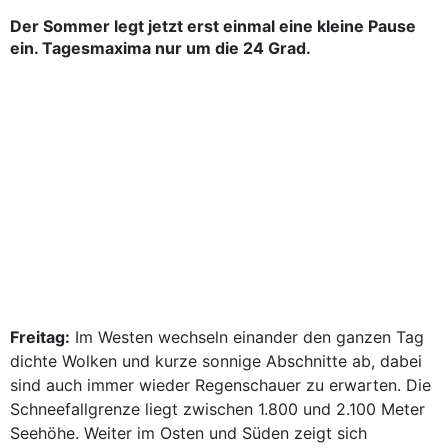
Der Sommer legt jetzt erst einmal eine kleine Pause
ein. Tagesmaxima nur um die 24 Grad.
Freitag:
Im Westen wechseln einander den ganzen Tag
dichte Wolken und kurze sonnige Abschnitte ab, dabei
sind auch immer wieder Regenschauer zu erwarten. Die
Schneefallgrenze liegt zwischen 1.800 und 2.100 Meter
Seehöhe. Weiter im Osten und Süden zeigt sich