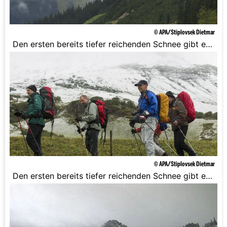
© APA/Stiplovsek Dietmar
Den ersten bereits tiefer reichenden Schnee gibt es
bereits in Vorarlberg.
© APA/Stiplovsek Dietmar
Den ersten bereits tiefer reichenden Schnee gibt es
bereits in Vorarlberg.