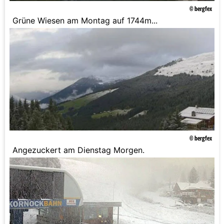
© bergfex
Grüne Wiesen am Montag auf 1744m...
© bergfex
Angezuckert am Dienstag Morgen.