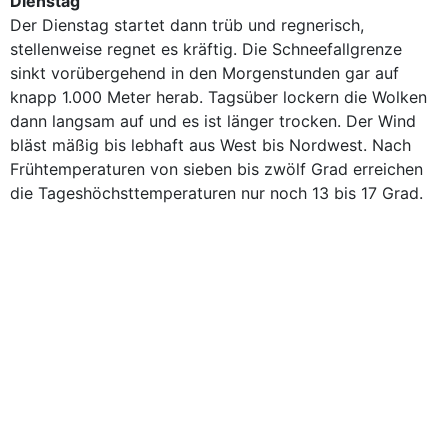
Dienstag
Der Dienstag startet dann trüb und regnerisch,
stellenweise regnet es kräftig. Die Schneefallgrenze
sinkt vorübergehend in den Morgenstunden gar auf
knapp 1.000 Meter herab. Tagsüber lockern die Wolken
dann langsam auf und es ist länger trocken. Der Wind
bläst mäßig bis lebhaft aus West bis Nordwest. Nach
Frühtemperaturen von sieben bis zwölf Grad erreichen
die Tageshöchsttemperaturen nur noch 13 bis 17 Grad.