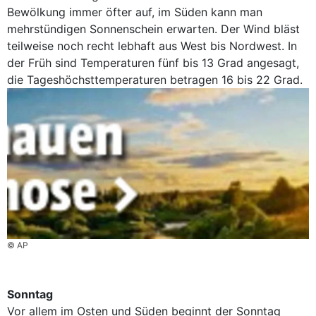
Bewölkung immer öfter auf, im Süden kann man
mehrstündigen Sonnenschein erwarten. Der Wind bläst
teilweise noch recht lebhaft aus West bis Nordwest. In
der Früh sind Temperaturen fünf bis 13 Grad angesagt,
die Tageshöchsttemperaturen betragen 16 bis 22 Grad.
© AP
Sonntag
Vor allem im Osten und Süden beginnt der Sonntag