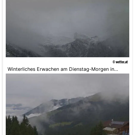
© wetter.at
Winterliches Erwachen am Dienstag-Morgen in
Hintertux.