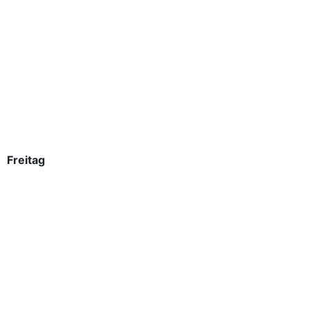
Freitag