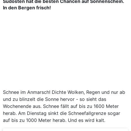
Südosten hat die besten Chancen auf Sonnenschein.
In den Bergen frisch!
Schnee im Anmarsch! Dichte Wolken, Regen und nur ab
und zu blinzelt die Sonne hervor - so sieht das
Wochenende aus. Schnee fällt auf bis zu 1600 Meter
herab. Am Dienstag sinkt die Schneefallgrenze sogar
auf bis zu 1000 Meter herab. Und es wird kalt.