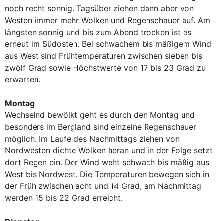
noch recht sonnig. Tagsüber ziehen dann aber von
Westen immer mehr Wolken und Regenschauer auf. Am
längsten sonnig und bis zum Abend trocken ist es
erneut im Südosten. Bei schwachem bis mäßigem Wind
aus West sind Frühtemperaturen zwischen sieben bis
zwölf Grad sowie Höchstwerte von 17 bis 23 Grad zu
erwarten.
Montag
Wechselnd bewölkt geht es durch den Montag und
besonders im Bergland sind einzelne Regenschauer
möglich. Im Laufe des Nachmittags ziehen von
Nordwesten dichte Wolken heran und in der Folge setzt
dort Regen ein. Der Wind weht schwach bis mäßig aus
West bis Nordwest. Die Temperaturen bewegen sich in
der Früh zwischen acht und 14 Grad, am Nachmittag
werden 15 bis 22 Grad erreicht.