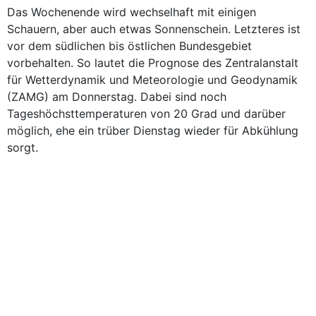
Das Wochenende wird wechselhaft mit einigen
Schauern, aber auch etwas Sonnenschein. Letzteres ist
vor dem südlichen bis östlichen Bundesgebiet
vorbehalten. So lautet die Prognose des Zentralanstalt
für Wetterdynamik und Meteorologie und Geodynamik
(ZAMG) am Donnerstag. Dabei sind noch
Tageshöchsttemperaturen von 20 Grad und darüber
möglich, ehe ein trüber Dienstag wieder für Abkühlung
sorgt.