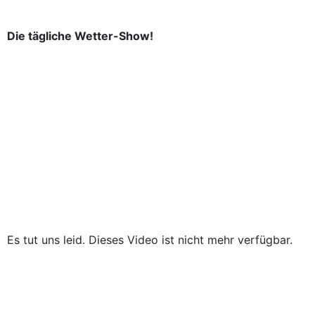
Die tägliche Wetter-Show!
Es tut uns leid. Dieses Video ist nicht mehr verfügbar.