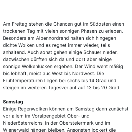
Am Freitag stehen die Chancen gut im Südosten einen
trockenen Tag mit vielen sonnigen Phasen zu erleben.
Besonders am Alpennordrand halten sich hingegen
dichte Wolken und es regnet immer wieder, teils
anhaltend. Auch sonst gehen einige Schauer nieder,
dazwischen dürften sich da und dort aber einige
sonnige Wolkenlücken ergeben. Der Wind weht mäßig
bis lebhaft, meist aus West bis Nordwest. Die
Frühtemperaturen liegen bei sechs bis 14 Grad und
steigen im weiteren Tagesverlauf auf 13 bis 20 Grad.
Samstag
Einige Regenwolken können am Samstag dann zunächst
vor allem im Voralpengebiet Ober- und
Niederösterreichs, in der Obersteiermark und im
Wienerwald hängen bleiben. Ansonsten lockert die