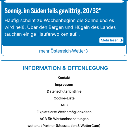
Sonnig, im Süden teils gewittrig, 20/32°
Häufig scheint zu Wochenbeginn die Sonne und es
wird heiß. Über den Bergen und Hügeln des Landes
tauchen einige Haufenwolken auf
...
Mehr lesen
mehr Österreich-Wetter
INFORMATION & OFFENLEGUNG
Kontakt
Impressum
Datenschutzrichtlinie
Cookie-Liste
AGB
Fixplatzierte Werbemöglichkeiten
AGB für Werbeeinschaltungen
wetter.at Partner (Messstation & WetterCam)