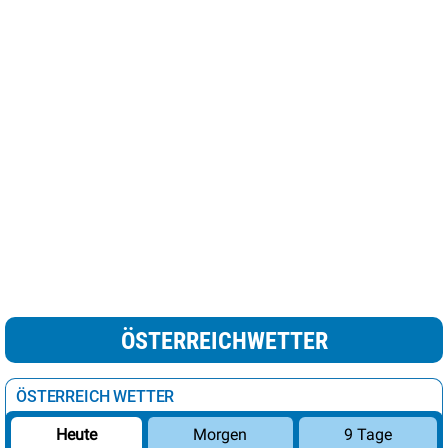
ÖSTERREICHWETTER
ÖSTERREICH WETTER
Morgen
9 Tage
Heute