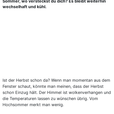
Sommer, wo versteckst du dich? Es bleibt weiterhin
wechselhaft und kühl.
Ist der Herbst schon da? Wenn man momentan aus dem
Fenster schaut, könnte man meinen, dass der Herbst
schon Einzug hält. Der Himmel ist wolkenverhangen und
die Temperaturen lassen zu wünschen übrig. Vom
Hochsommer merkt man wenig.