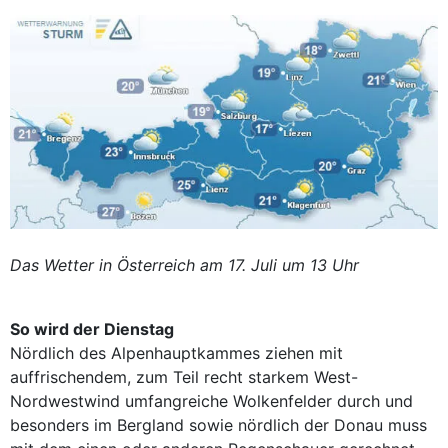
Das Wetter in Österreich am 17. Juli um 13 Uhr
So wird der Dienstag
Nördlich des Alpenhauptkammes ziehen mit
auffrischendem, zum Teil recht starkem West-
Nordwestwind umfangreiche Wolkenfelder durch und
besonders im Bergland sowie nördlich der Donau muss