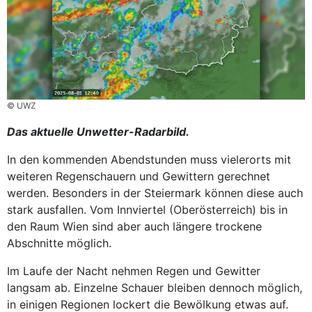
© UWZ
Das aktuelle Unwetter-Radarbild.
In den kommenden Abendstunden muss vielerorts mit
weiteren Regenschauern und Gewittern gerechnet
werden. Besonders in der Steiermark können diese auch
stark ausfallen. Vom Innviertel (Oberösterreich) bis in
den Raum Wien sind aber auch längere trockene
Abschnitte möglich.
Im Laufe der Nacht nehmen Regen und Gewitter
langsam ab. Einzelne Schauer bleiben dennoch möglich,
in einigen Regionen lockert die Bewölkung etwas auf.