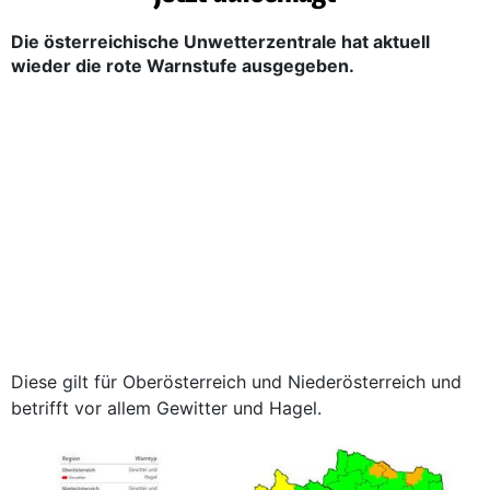
Die österreichische Unwetterzentrale hat aktuell
wieder die rote Warnstufe ausgegeben.
Diese gilt für Oberösterreich und Niederösterreich und
betrifft vor allem Gewitter und Hagel.