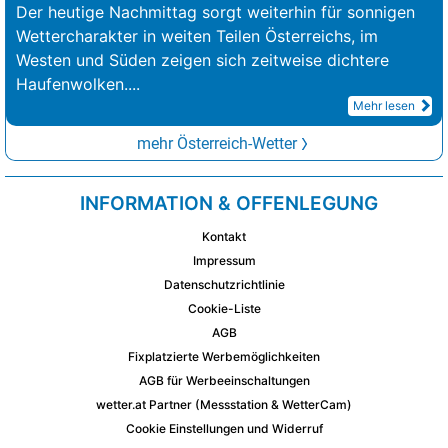
Der heutige Nachmittag sorgt weiterhin für sonnigen
Wettercharakter in weiten Teilen Österreichs, im
Westen und Süden zeigen sich zeitweise dichtere
Haufenwolken.
...
Mehr lesen
mehr Österreich-Wetter
INFORMATION & OFFENLEGUNG
Kontakt
Impressum
Datenschutzrichtlinie
Cookie-Liste
AGB
Fixplatzierte Werbemöglichkeiten
AGB für Werbeeinschaltungen
wetter.at Partner (Messstation & WetterCam)
Cookie Einstellungen und Widerruf