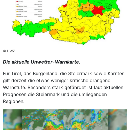
© UWZ
Die aktuelle Unwetter-Warnkarte.
Für Tirol, das Burgenland, die Steiermark sowie Kärnten
gilt derzeit die etwas weniger kritische orangene
Warnstufe. Besonders stark gefährdet ist laut aktuellen
Prognosen die Steiermark und die umliegenden
Regionen.