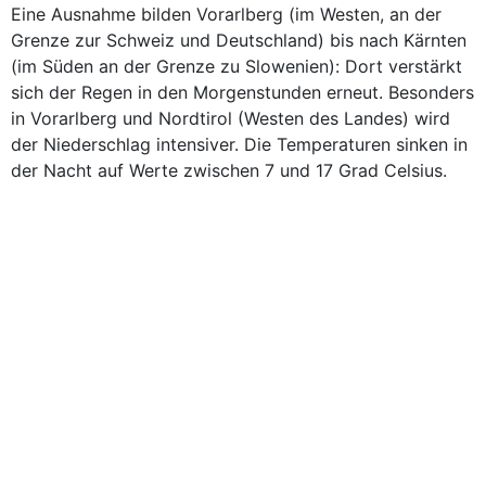
Eine Ausnahme bilden Vorarlberg (im Westen, an der
Grenze zur Schweiz und Deutschland) bis nach Kärnten
(im Süden an der Grenze zu Slowenien): Dort verstärkt
sich der Regen in den Morgenstunden erneut. Besonders
in Vorarlberg und Nordtirol (Westen des Landes) wird
der Niederschlag intensiver. Die Temperaturen sinken in
der Nacht auf Werte zwischen 7 und 17 Grad Celsius.