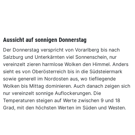
Aussicht auf sonnigen Donnerstag
Der Donnerstag verspricht von Vorarlberg bis nach
Salzburg und Unterkärnten viel Sonnenschein, nur
vereinzelt zieren harmlose Wolken den Himmel. Anders
sieht es von Oberösterreich bis in die Südsteiermark
sowie generell im Nordosten aus, wo tiefliegende
Wolken bis Mittag dominieren. Auch danach zeigen sich
nur vereinzelt sonnige Auflockerungen. Die
Temperaturen steigen auf Werte zwischen 9 und 18
Grad, mit den höchsten Werten im Süden und Westen.