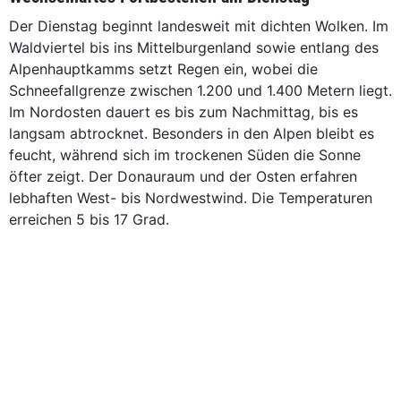
Der Dienstag beginnt landesweit mit dichten Wolken. Im
Waldviertel bis ins Mittelburgenland sowie entlang des
Alpenhauptkamms setzt Regen ein, wobei die
Schneefallgrenze zwischen 1.200 und 1.400 Metern liegt.
Im Nordosten dauert es bis zum Nachmittag, bis es
langsam abtrocknet. Besonders in den Alpen bleibt es
feucht, während sich im trockenen Süden die Sonne
öfter zeigt. Der Donauraum und der Osten erfahren
lebhaften West- bis Nordwestwind. Die Temperaturen
erreichen 5 bis 17 Grad.