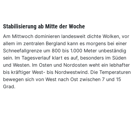
Stabilisierung ab Mitte der Woche
Am Mittwoch dominieren landesweit dichte Wolken, vor
allem im zentralen Bergland kann es morgens bei einer
Schneefallgrenze um 800 bis 1.000 Meter unbeständig
sein. Im Tagesverlauf klart es auf, besonders im Süden
und Westen. Im Osten und Nordosten weht ein lebhafter
bis kräftiger West- bis Nordwestwind. Die Temperaturen
bewegen sich von West nach Ost zwischen 7 und 15
Grad.