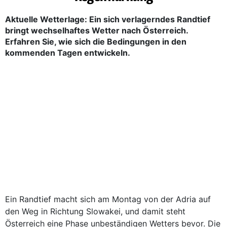
Aktuelle Wetterlage: Ein sich verlagerndes Randtief
bringt wechselhaftes Wetter nach Österreich.
Erfahren Sie, wie sich die Bedingungen in den
kommenden Tagen entwickeln.
Ein Randtief macht sich am Montag von der Adria auf
den Weg in Richtung Slowakei, und damit steht
Österreich eine Phase unbeständigen Wetters bevor. Die