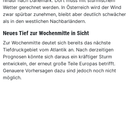
hinauf nach Dänemark. Dort muss mit stürmischem
Wetter gerechnet werden. In Österreich wird der Wind
zwar spürbar zunehmen, bleibt aber deutlich schwächer
als in den westlichen Nachbarländern.
Neues Tief zur Wochenmitte in Sicht
Zur Wochenmitte deutet sich bereits das nächste
Tiefdruckgebiet vom Atlantik an. Nach derzeitigen
Prognosen könnte sich daraus ein kräftiger Sturm
entwickeln, der erneut große Teile Europas betrifft.
Genauere Vorhersagen dazu sind jedoch noch nicht
möglich.