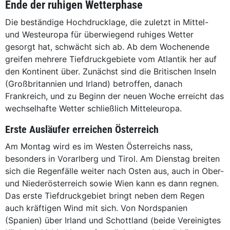
Ende der ruhigen Wetterphase
Die beständige Hochdrucklage, die zuletzt in Mittel-
und Westeuropa für überwiegend ruhiges Wetter
gesorgt hat, schwächt sich ab. Ab dem Wochenende
greifen mehrere Tiefdruckgebiete vom Atlantik her auf
den Kontinent über. Zunächst sind die Britischen Inseln
(Großbritannien und Irland) betroffen, danach
Frankreich, und zu Beginn der neuen Woche erreicht das
wechselhafte Wetter schließlich Mitteleuropa.
Erste Ausläufer erreichen Österreich
Am Montag wird es im Westen Österreichs nass,
besonders in Vorarlberg und Tirol. Am Dienstag breiten
sich die Regenfälle weiter nach Osten aus, auch in Ober-
und Niederösterreich sowie Wien kann es dann regnen.
Das erste Tiefdruckgebiet bringt neben dem Regen
auch kräftigen Wind mit sich. Von Nordspanien
(Spanien) über Irland und Schottland (beide Vereinigtes