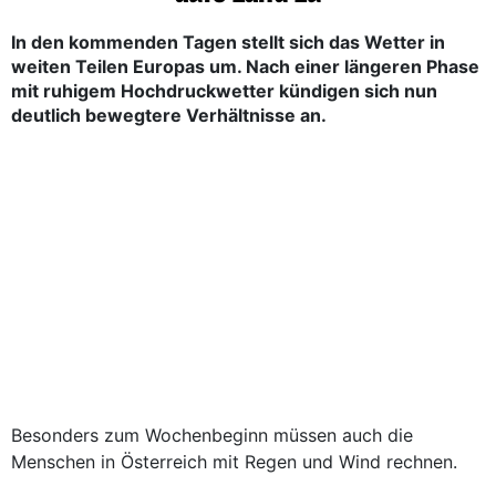
In den kommenden Tagen stellt sich das Wetter in
weiten Teilen Europas um. Nach einer längeren Phase
mit ruhigem Hochdruckwetter kündigen sich nun
deutlich bewegtere Verhältnisse an.
Besonders zum Wochenbeginn müssen auch die
Menschen in Österreich mit Regen und Wind rechnen.