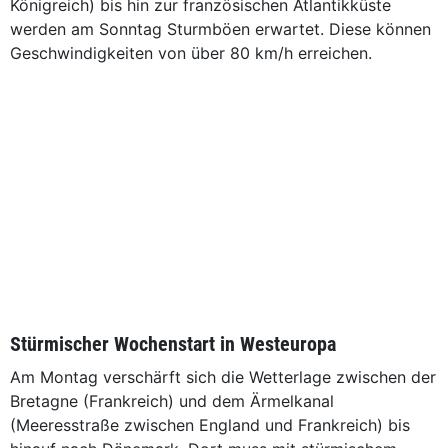
Königreich) bis hin zur französischen Atlantikküste
werden am Sonntag Sturmböen erwartet. Diese können
Geschwindigkeiten von über 80 km/h erreichen.
Stürmischer Wochenstart in Westeuropa
Am Montag verschärft sich die Wetterlage zwischen der
Bretagne (Frankreich) und dem Ärmelkanal
(Meeresstraße zwischen England und Frankreich) bis