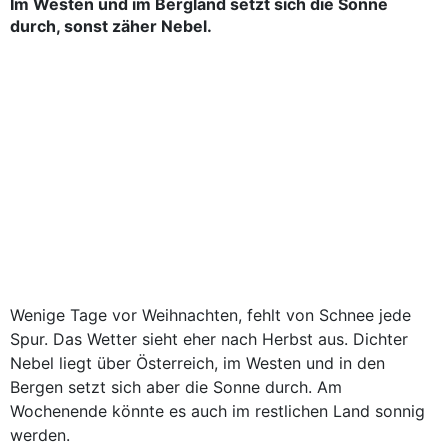
Im Westen und im Bergland setzt sich die Sonne
durch, sonst zäher Nebel.
Wenige Tage vor Weihnachten, fehlt von Schnee jede
Spur. Das Wetter sieht eher nach Herbst aus. Dichter
Nebel liegt über Österreich, im Westen und in den
Bergen setzt sich aber die Sonne durch. Am
Wochenende könnte es auch im restlichen Land sonnig
werden.