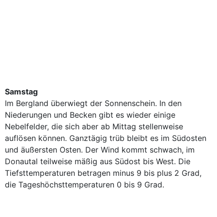
Samstag
Im Bergland überwiegt der Sonnenschein. In den
Niederungen und Becken gibt es wieder einige
Nebelfelder, die sich aber ab Mittag stellenweise
auflösen können. Ganztägig trüb bleibt es im Südosten
und äußersten Osten. Der Wind kommt schwach, im
Donautal teilweise mäßig aus Südost bis West. Die
Tiefsttemperaturen betragen minus 9 bis plus 2 Grad,
die Tageshöchsttemperaturen 0 bis 9 Grad.