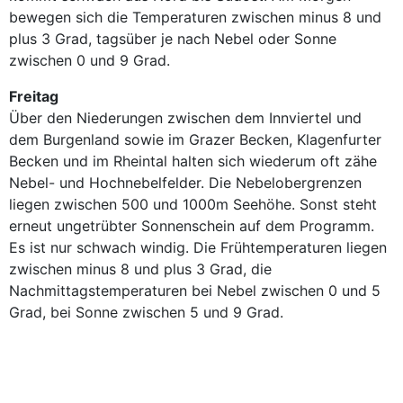
bewegen sich die Temperaturen zwischen minus 8 und
plus 3 Grad, tagsüber je nach Nebel oder Sonne
zwischen 0 und 9 Grad.
Freitag
Über den Niederungen zwischen dem Innviertel und
dem Burgenland sowie im Grazer Becken, Klagenfurter
Becken und im Rheintal halten sich wiederum oft zähe
Nebel- und Hochnebelfelder. Die Nebelobergrenzen
liegen zwischen 500 und 1000m Seehöhe. Sonst steht
erneut ungetrübter Sonnenschein auf dem Programm.
Es ist nur schwach windig. Die Frühtemperaturen liegen
zwischen minus 8 und plus 3 Grad, die
Nachmittagstemperaturen bei Nebel zwischen 0 und 5
Grad, bei Sonne zwischen 5 und 9 Grad.