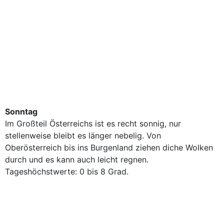
Sonntag
Im Großteil Österreichs ist es recht sonnig, nur
stellenweise bleibt es länger nebelig. Von
Oberösterreich bis ins Burgenland ziehen diche Wolken
durch und es kann auch leicht regnen.
Tageshöchstwerte: 0 bis 8 Grad.