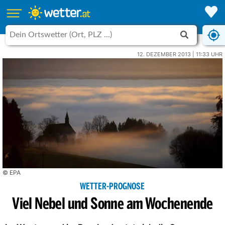
12. DEZEMBER 2013 | 11:33 UHR
© EPA
WETTER-PROGNOSE
Viel Nebel und Sonne am Wochenende