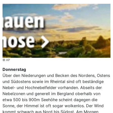
© AP
Donnerstag
Über den Niederungen und Becken des Nordens, Ostens
und Südostens sowie im Rheintal sind oft beständige
Nebel- und Hochnebelfelder vorhanden. Abseits der
Nebelzonen und generell im Bergland oberhalb von
etwa 500 bis 900m Seehöhe scheint dagegen die
Sonne, der Himmel ist oft sogar wolkenlos. Der Wind
kommt schwach aus Nord bis Südost. Am Morgen