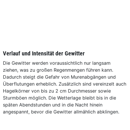
Verlauf und Intensität der Gewitter
Die Gewitter werden voraussichtlich nur langsam
ziehen, was zu großen Regenmengen führen kann.
Dadurch steigt die Gefahr von Murenabgängen und
Überflutungen erheblich. Zusätzlich sind vereinzelt auch
Hagelkörner von bis zu 2 cm Durchmesser sowie
Sturmböen möglich. Die Wetterlage bleibt bis in die
späten Abendstunden und in die Nacht hinein
angespannt, bevor die Gewitter allmählich abklingen.