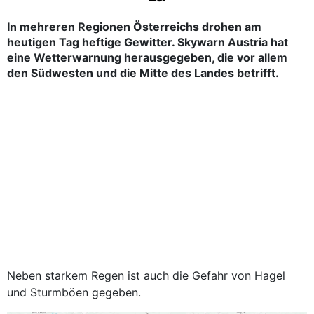
In mehreren Regionen Österreichs drohen am
heutigen Tag heftige Gewitter. Skywarn Austria hat
eine Wetterwarnung herausgegeben, die vor allem
den Südwesten und die Mitte des Landes betrifft.
Neben starkem Regen ist auch die Gefahr von Hagel
und Sturmböen gegeben.