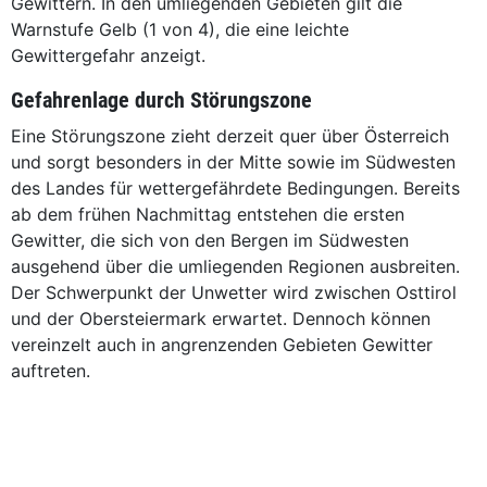
Gewittern. In den umliegenden Gebieten gilt die
Warnstufe Gelb (1 von 4), die eine leichte
Gewittergefahr anzeigt.
Gefahrenlage durch Störungszone
Eine Störungszone zieht derzeit quer über Österreich
und sorgt besonders in der Mitte sowie im Südwesten
des Landes für wettergefährdete Bedingungen. Bereits
ab dem frühen Nachmittag entstehen die ersten
Gewitter, die sich von den Bergen im Südwesten
ausgehend über die umliegenden Regionen ausbreiten.
Der Schwerpunkt der Unwetter wird zwischen Osttirol
und der Obersteiermark erwartet. Dennoch können
vereinzelt auch in angrenzenden Gebieten Gewitter
auftreten.