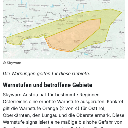
© Skywarn
DIe Warnungen gelten für diese Gebiete.
Warnstufen und betroffene Gebiete
Skywarn Austria hat für bestimmte Regionen
Österreichs eine erhöhte Warnstufe ausgerufen. Konkret
gilt die Warnstufe Orange (2 von 4) für Osttirol,
Oberkärnten, den Lungau und die Obersteiermark. Diese
Warnstufe signalisiert eine mäßige bis hohe Gefahr von