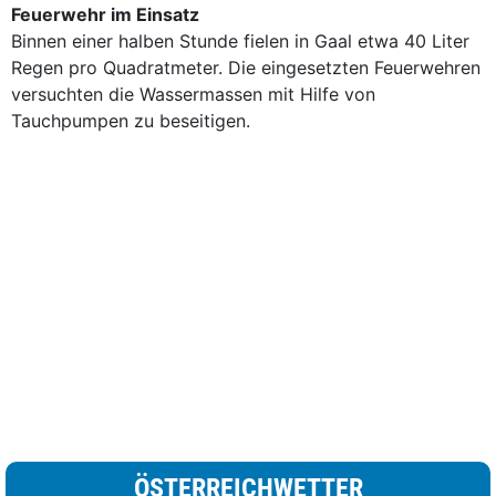
Feuerwehr im Einsatz
Binnen einer halben Stunde fielen in Gaal etwa 40 Liter
Regen pro Quadratmeter. Die eingesetzten Feuerwehren
versuchten die Wassermassen mit Hilfe von
Tauchpumpen zu beseitigen.
ÖSTERREICHWETTER