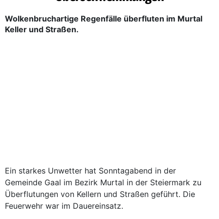
Wolkenbruchartige Regenfälle überfluten im Murtal
Keller und Straßen.
Ein starkes Unwetter hat Sonntagabend in der
Gemeinde Gaal im Bezirk Murtal in der Steiermark zu
Überflutungen von Kellern und Straßen geführt. Die
Feuerwehr war im Dauereinsatz.