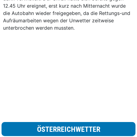
12.45 Uhr ereignet, erst kurz nach Mitternacht wurde
die Autobahn wieder freigegeben, da die Rettungs-und
Aufräumarbeiten wegen der Unwetter zeitweise
unterbrochen werden mussten.
ÖSTERREICHWETTER