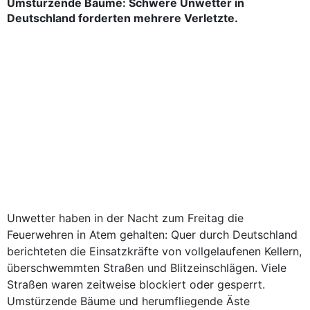
Umstürzende Bäume: Schwere Unwetter in
Deutschland forderten mehrere Verletzte.
Unwetter haben in der Nacht zum Freitag die
Feuerwehren in Atem gehalten: Quer durch Deutschland
berichteten die Einsatzkräfte von vollgelaufenen Kellern,
überschwemmten Straßen und Blitzeinschlägen. Viele
Straßen waren zeitweise blockiert oder gesperrt.
Umstürzende Bäume und herumfliegende Äste