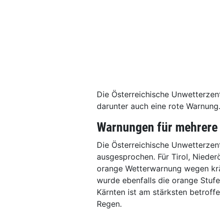
Die Österreichische Unwetterzen
darunter auch eine rote Warnung
Warnungen für mehrere
Die Österreichische Unwetterzen
ausgesprochen. Für Tirol, Nieder
orange Wetterwarnung wegen kräf
wurde ebenfalls die orange Stuf
Kärnten ist am stärksten betroff
Regen.