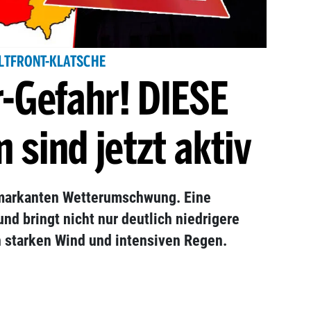
LTFRONT-KLATSCHE
-Gefahr! DIESE
sind jetzt aktiv
 markanten Wetterumschwung. Eine
und bringt nicht nur deutlich niedrigere
 starken Wind und intensiven Regen.