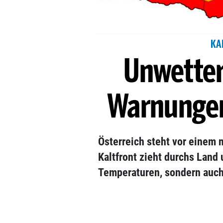
KA
Unwetter
Warnungen 
Österreich steht vor einem
Kaltfront zieht durchs Land 
Temperaturen, sondern auch