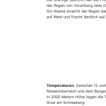
der Regen von Vorarlberg über O
Am Abend erreicht der Regen dan
auf West und frischt deutlich auf
Temperaturen:
Zwischen 12 und 
Niederösterreich und dem Burgen
In 2000 Metern Höhe liegen die
Grad am Schneeberg.