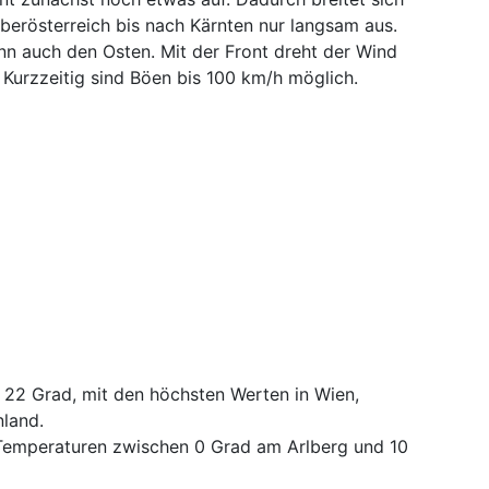
berösterreich bis nach Kärnten nur langsam aus.
n auch den Osten. Mit der Front dreht der Wind
. Kurzzeitig sind Böen bis 100 km/h möglich.
22 Grad, mit den höchsten Werten in Wien,
land.
 Temperaturen zwischen 0 Grad am Arlberg und 10