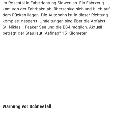
im Rosental in Fahrtrichtung Slowenien. Ein Fahrzeug
kam von der Fahrbahn ab, überschlug sich und blieb auf
dem Rücken liegen. Die Autobahn ist in dieser Richtung
komplett gesperrt. Umleitungen sind über die Abfahrt
St. Niklas – Faaker See und die B84 möglich. Aktuell
beträgt der Stau laut "Asfinag" 1,5 Kilometer.
Warnung vor Schneefall