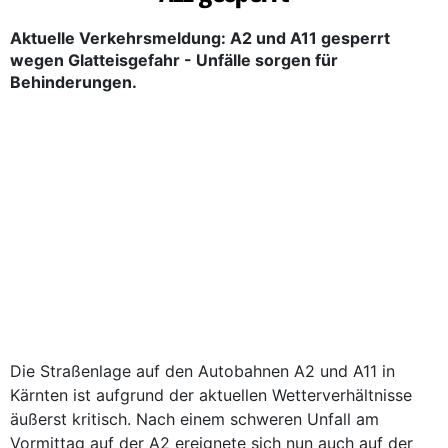
Aktuelle Verkehrsmeldung: A2 und A11 gesperrt
wegen Glatteisgefahr - Unfälle sorgen für
Behinderungen.
Die Straßenlage auf den Autobahnen A2 und A11 in
Kärnten ist aufgrund der aktuellen Wetterverhältnisse
äußerst kritisch. Nach einem schweren Unfall am
Vormittag auf der A2 ereignete sich nun auch auf der