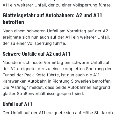
A11 ein weiterer Unfall, der zu einer Vollsperrung führte.
Glatteisgefahr auf Autobahnen: A2 und A11
betroffen
Nach einem schweren Unfall am Vormittag auf der A2
ereignete sich nun auch auf der A11 ein weiterer Unfall,
der zu einer Vollsperrung führte.
Schwere Unfälle auf A2 und A11
Nachdem sich heute Vormittag ein schwerer Unfall auf
der A2 ereignete, der zu einer kompletten Sperrung der
Tunnel der Pack-Kette führte, ist nun auch die A11
Karawanken Autobahn in Richtung Slowenien betroffen.
Die "Asfinag" meldet, dass beide Autobahnen aufgrund
glatter Straßenverhältnisse gesperrt sind.
Unfall auf A11
Der Unfall auf der A11 ereignete sich auf Höhe St. Jakob