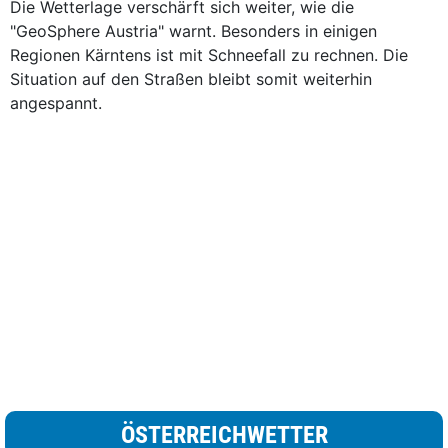
Die Wetterlage verschärft sich weiter, wie die
"GeoSphere Austria" warnt. Besonders in einigen
Regionen Kärntens ist mit Schneefall zu rechnen. Die
Situation auf den Straßen bleibt somit weiterhin
angespannt.
ÖSTERREICHWETTER