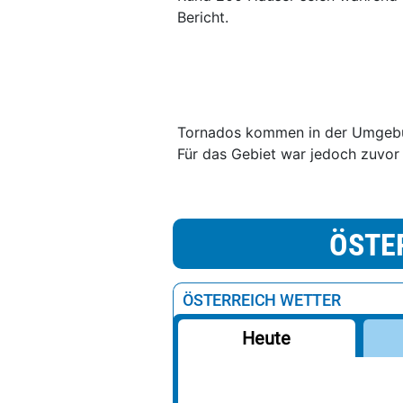
Bericht.
Tornados kommen in der Umgebun
Für das Gebiet war jedoch zuvor
ÖSTE
ÖSTERREICH WETTER
Heute