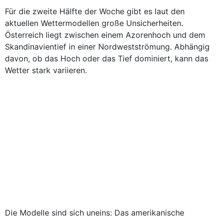
Für die zweite Hälfte der Woche gibt es laut den
aktuellen Wettermodellen große Unsicherheiten.
Österreich liegt zwischen einem Azorenhoch und dem
Skandinavientief in einer Nordwestströmung. Abhängig
davon, ob das Hoch oder das Tief dominiert, kann das
Wetter stark variieren.
Die Modelle sind sich uneins: Das amerikanische