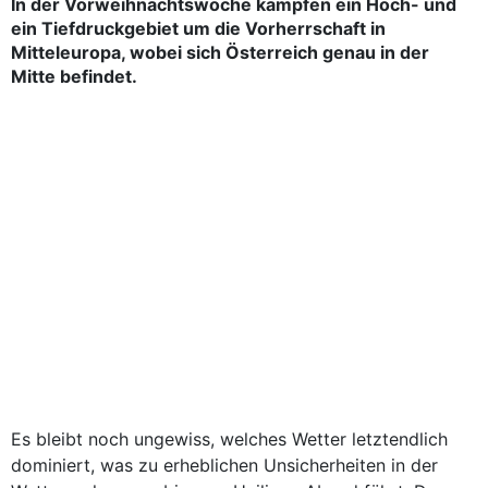
In der Vorweihnachtswoche kämpfen ein Hoch- und
ein Tiefdruckgebiet um die Vorherrschaft in
Mitteleuropa, wobei sich Österreich genau in der
Mitte befindet.
Es bleibt noch ungewiss, welches Wetter letztendlich
dominiert, was zu erheblichen Unsicherheiten in der