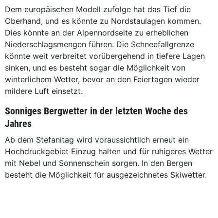
Dem europäischen Modell zufolge hat das Tief die
Oberhand, und es könnte zu Nordstaulagen kommen.
Dies könnte an der Alpennordseite zu erheblichen
Niederschlagsmengen führen. Die Schneefallgrenze
könnte weit verbreitet vorübergehend in tiefere Lagen
sinken, und es besteht sogar die Möglichkeit von
winterlichem Wetter, bevor an den Feiertagen wieder
mildere Luft einsetzt.
Sonniges Bergwetter in der letzten Woche des
Jahres
Ab dem Stefanitag wird voraussichtlich erneut ein
Hochdruckgebiet Einzug halten und für ruhigeres Wetter
mit Nebel und Sonnenschein sorgen. In den Bergen
besteht die Möglichkeit für ausgezeichnetes Skiwetter.