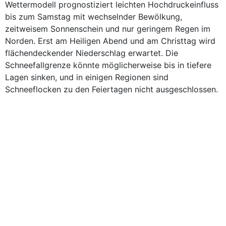
Wettermodell prognostiziert leichten Hochdruckeinfluss
bis zum Samstag mit wechselnder Bewölkung,
zeitweisem Sonnenschein und nur geringem Regen im
Norden. Erst am Heiligen Abend und am Christtag wird
flächendeckender Niederschlag erwartet. Die
Schneefallgrenze könnte möglicherweise bis in tiefere
Lagen sinken, und in einigen Regionen sind
Schneeflocken zu den Feiertagen nicht ausgeschlossen.