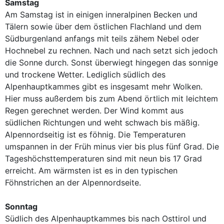
Samstag
Am Samstag ist in einigen inneralpinen Becken und
Tälern sowie über dem östlichen Flachland und dem
Südburgenland anfangs mit teils zähem Nebel oder
Hochnebel zu rechnen. Nach und nach setzt sich jedoch
die Sonne durch. Sonst überwiegt hingegen das sonnige
und trockene Wetter. Lediglich südlich des
Alpenhauptkammes gibt es insgesamt mehr Wolken.
Hier muss außerdem bis zum Abend örtlich mit leichtem
Regen gerechnet werden. Der Wind kommt aus
südlichen Richtungen und weht schwach bis mäßig.
Alpennordseitig ist es föhnig. Die Temperaturen
umspannen in der Früh minus vier bis plus fünf Grad. Die
Tageshöchsttemperaturen sind mit neun bis 17 Grad
erreicht. Am wärmsten ist es in den typischen
Föhnstrichen an der Alpennordseite.
Sonntag
Südlich des Alpenhauptkammes bis nach Osttirol und