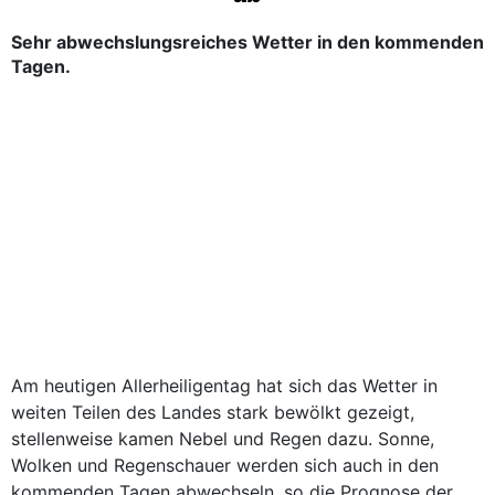
Sehr abwechslungsreiches Wetter in den kommenden
Tagen.
Am heutigen Allerheiligentag hat sich das Wetter in
weiten Teilen des Landes stark bewölkt gezeigt,
stellenweise kamen Nebel und Regen dazu. Sonne,
Wolken und Regenschauer werden sich auch in den
kommenden Tagen abwechseln, so die Prognose der