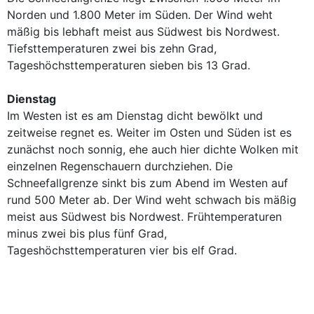
Norden und 1.800 Meter im Süden. Der Wind weht
mäßig bis lebhaft meist aus Südwest bis Nordwest.
Tiefsttemperaturen zwei bis zehn Grad,
Tageshöchsttemperaturen sieben bis 13 Grad.
Dienstag
Im Westen ist es am Dienstag dicht bewölkt und
zeitweise regnet es. Weiter im Osten und Süden ist es
zunächst noch sonnig, ehe auch hier dichte Wolken mit
einzelnen Regenschauern durchziehen. Die
Schneefallgrenze sinkt bis zum Abend im Westen auf
rund 500 Meter ab. Der Wind weht schwach bis mäßig
meist aus Südwest bis Nordwest. Frühtemperaturen
minus zwei bis plus fünf Grad,
Tageshöchsttemperaturen vier bis elf Grad.