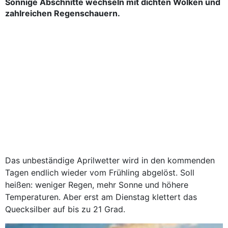
Sonnige Abschnitte wechseln mit dichten Wolken und
zahlreichen Regenschauern.
Das unbeständige Aprilwetter wird in den kommenden
Tagen endlich wieder vom Frühling abgelöst. Soll
heißen: weniger Regen, mehr Sonne und höhere
Temperaturen. Aber erst am Dienstag klettert das
Quecksilber auf bis zu 21 Grad.