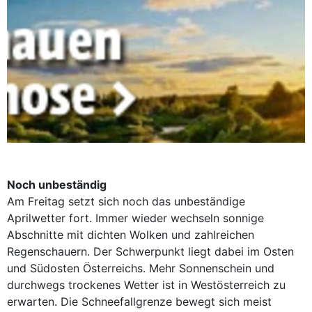
Noch unbeständig
Am Freitag setzt sich noch das unbeständige
Aprilwetter fort. Immer wieder wechseln sonnige
Abschnitte mit dichten Wolken und zahlreichen
Regenschauern. Der Schwerpunkt liegt dabei im Osten
und Südosten Österreichs. Mehr Sonnenschein und
durchwegs trockenes Wetter ist in Westösterreich zu
erwarten. Die Schneefallgrenze bewegt sich meist